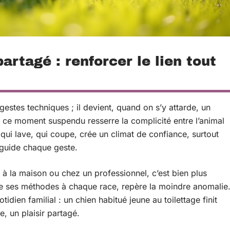
artagé : renforcer le lien tout
gestes techniques ; il devient, quand on s’y attarde, un
 ce moment suspendu resserre la complicité entre l’animal
 qui lave, qui coupe, crée un climat de confiance, surtout
e guide chaque geste.
, à la maison ou chez un professionnel, c’est bien plus
pte ses méthodes à chaque race, repère la moindre anomalie
idien familial : un chien habitué jeune au toilettage finit
, un plaisir partagé.