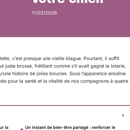
11/03/2026
tte, c’est presque une vieille blague. Pourtant, il suffit
 juste brossé, frétillant comme s’il avait gagné la loterie,
u’une histoire de jolies boucles. Sous l’apparence anodine
nés pour la santé et la vitalité de nos compagnons à quatre
ur la
Un instant de bien-être partagé : renforcer le