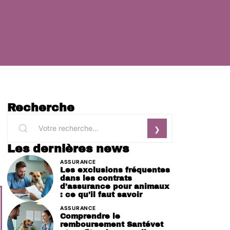
Recherche
Les dernières news
ASSURANCE
Les exclusions fréquentes
dans les contrats
d’assurance pour animaux
: ce qu’il faut savoir
ASSURANCE
Comprendre le
remboursement Santévet