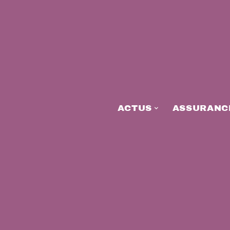
ACTUS
ASSURANC