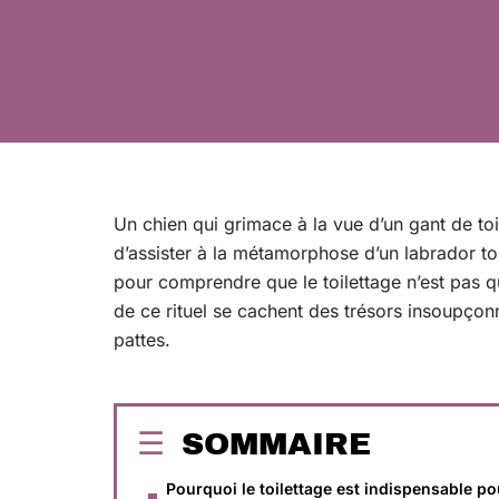
Un chien qui grimace à la vue d’un gant de toile
d’assister à la métamorphose d’un labrador tout
pour comprendre que le toilettage n’est pas q
de ce rituel se cachent des trésors insoupçon
pattes.
SOMMAIRE
Pourquoi le toilettage est indispensable po