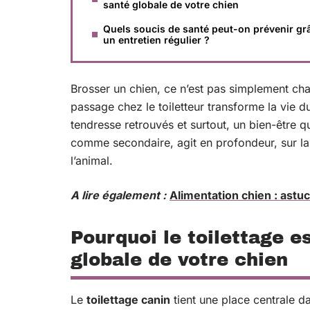
santé globale de votre chien
Quels soucis de santé peut-on prévenir gr
un entretien régulier ?
Brosser un chien, ce n’est pas simplement cha
passage chez le toiletteur transforme la vie
tendresse retrouvés et surtout, un bien-être q
comme secondaire, agit en profondeur, sur la
l’animal.
A lire également :
Alimentation chien : astu
Pourquoi le toilettage e
globale de votre chien
Le
toilettage canin
tient une place centrale d