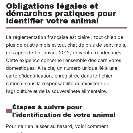
Obligations légales et
démarches pratiques pour
identifier votre animal
La réglementation française est claire : tout chien de
plus de quatre mois et tout chat de plus de sept mois,
nés après le 1er janvier 2012, doivent être identifiés.
Cette exigence concerne l’ensemble des carnivores
domestiques. À la clé, un numéro unique lié à une
carte d’identification, enregistrée dans le fichier
national sous la responsabilité du ministère de
l’agriculture et de la souveraineté alimentaire.
Étapes à suivre pour
l’identification de votre animal
Pour ne rien laisser au hasard, voici comment