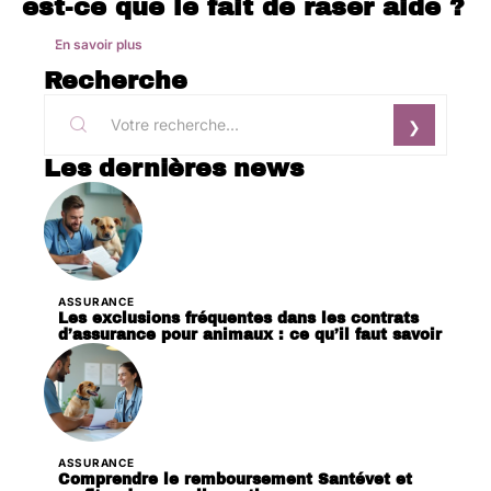
est-ce que le fait de raser aide ?
En savoir plus
Recherche
Les dernières news
ASSURANCE
Les exclusions fréquentes dans les contrats
d’assurance pour animaux : ce qu’il faut savoir
ASSURANCE
Comprendre le remboursement Santévet et