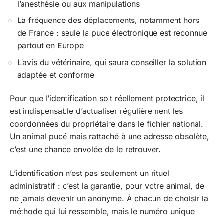
l’anesthésie ou aux manipulations
La fréquence des déplacements, notamment hors
de France : seule la puce électronique est reconnue
partout en Europe
L’avis du vétérinaire, qui saura conseiller la solution
adaptée et conforme
Pour que l’identification soit réellement protectrice, il
est indispensable d’actualiser régulièrement les
coordonnées du propriétaire dans le fichier national.
Un animal pucé mais rattaché à une adresse obsolète,
c’est une chance envolée de le retrouver.
L’identification n’est pas seulement un rituel
administratif : c’est la garantie, pour votre animal, de
ne jamais devenir un anonyme. À chacun de choisir la
méthode qui lui ressemble, mais le numéro unique