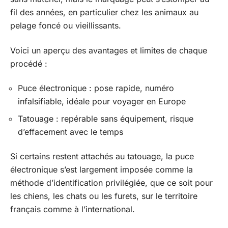
fil des années, en particulier chez les animaux au
pelage foncé ou vieillissants.
Voici un aperçu des avantages et limites de chaque
procédé :
Puce électronique : pose rapide, numéro
infalsifiable, idéale pour voyager en Europe
Tatouage : repérable sans équipement, risque
d’effacement avec le temps
Si certains restent attachés au tatouage, la puce
électronique s’est largement imposée comme la
méthode d’identification privilégiée, que ce soit pour
les chiens, les chats ou les furets, sur le territoire
français comme à l’international.