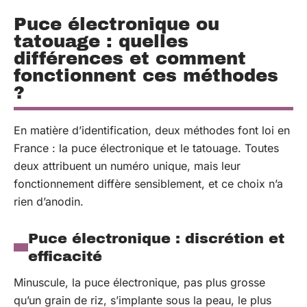
Puce électronique ou
tatouage : quelles
différences et comment
fonctionnent ces méthodes
?
En matière d’identification, deux méthodes font loi en
France : la puce électronique et le tatouage. Toutes
deux attribuent un numéro unique, mais leur
fonctionnement diffère sensiblement, et ce choix n’a
rien d’anodin.
Puce électronique : discrétion et
efficacité
Minuscule, la puce électronique, pas plus grosse
qu’un grain de riz, s’implante sous la peau, le plus