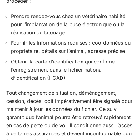
procéder :
Prendre rendez-vous chez un vétérinaire habilité
pour l’implantation de la puce électronique ou la
réalisation du tatouage
Fournir les informations requises : coordonnées du
propriétaire, détails sur l’animal, adresse précise
Obtenir la carte d’identification qui confirme
l’enregistrement dans le fichier national
d’identification (I-CAD)
Tout changement de situation, déménagement,
cession, décès, doit impérativement être signalé pour
maintenir à jour les données du fichier. Ce suivi
garantit que l’animal pourra être retrouvé rapidement
en cas de perte ou de vol. Il conditionne aussi l’accès
à certaines assurances et devient incontournable pour