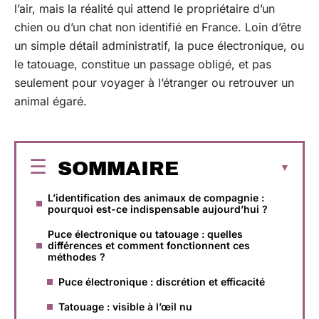
l’air, mais la réalité qui attend le propriétaire d’un
chien ou d’un chat non identifié en France. Loin d’être
un simple détail administratif, la puce électronique, ou
le tatouage, constitue un passage obligé, et pas
seulement pour voyager à l’étranger ou retrouver un
animal égaré.
SOMMAIRE
L’identification des animaux de compagnie :
pourquoi est-ce indispensable aujourd’hui ?
Puce électronique ou tatouage : quelles
différences et comment fonctionnent ces
méthodes ?
Puce électronique : discrétion et efficacité
Tatouage : visible à l’œil nu