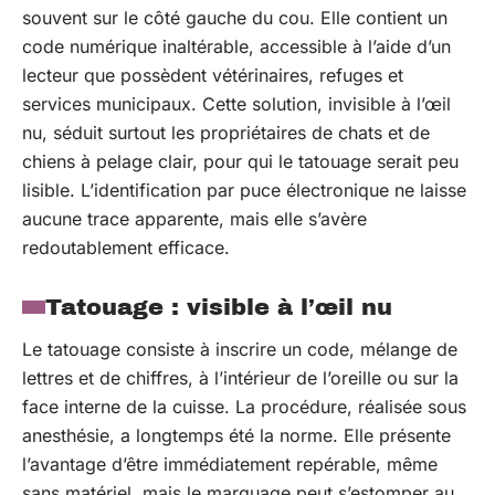
souvent sur le côté gauche du cou. Elle contient un
code numérique inaltérable, accessible à l’aide d’un
lecteur que possèdent vétérinaires, refuges et
services municipaux. Cette solution, invisible à l’œil
nu, séduit surtout les propriétaires de chats et de
chiens à pelage clair, pour qui le tatouage serait peu
lisible. L’identification par puce électronique ne laisse
aucune trace apparente, mais elle s’avère
redoutablement efficace.
Tatouage : visible à l’œil nu
Le tatouage consiste à inscrire un code, mélange de
lettres et de chiffres, à l’intérieur de l’oreille ou sur la
face interne de la cuisse. La procédure, réalisée sous
anesthésie, a longtemps été la norme. Elle présente
l’avantage d’être immédiatement repérable, même
sans matériel, mais le marquage peut s’estomper au