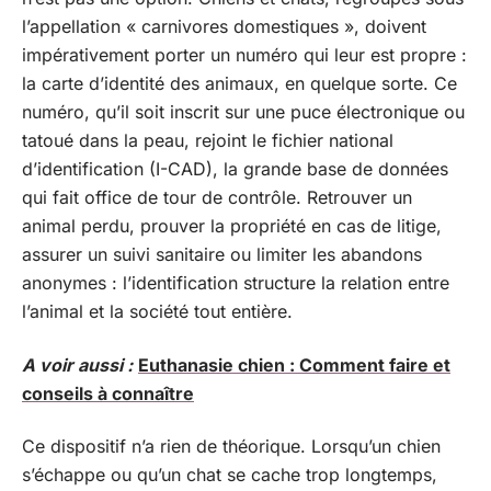
l’appellation « carnivores domestiques », doivent
impérativement porter un numéro qui leur est propre :
la carte d’identité des animaux, en quelque sorte. Ce
numéro, qu’il soit inscrit sur une puce électronique ou
tatoué dans la peau, rejoint le fichier national
d’identification (I-CAD), la grande base de données
qui fait office de tour de contrôle. Retrouver un
animal perdu, prouver la propriété en cas de litige,
assurer un suivi sanitaire ou limiter les abandons
anonymes : l’identification structure la relation entre
l’animal et la société tout entière.
A voir aussi :
Euthanasie chien : Comment faire et
conseils à connaître
Ce dispositif n’a rien de théorique. Lorsqu’un chien
s’échappe ou qu’un chat se cache trop longtemps,