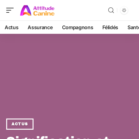
Actus
Assurance
Compagnons
Félidés
Sant
ACTUS