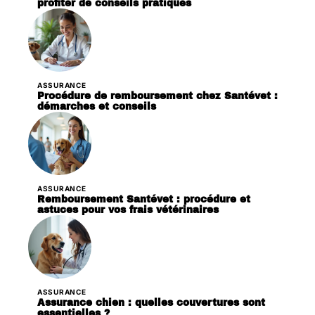
profiter de conseils pratiques
ASSURANCE
Procédure de remboursement chez Santévet :
démarches et conseils
ASSURANCE
Remboursement Santévet : procédure et
astuces pour vos frais vétérinaires
ASSURANCE
Assurance chien : quelles couvertures sont
essentielles ?