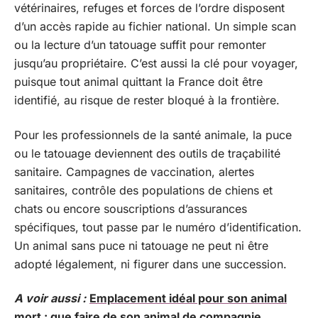
vétérinaires, refuges et forces de l’ordre disposent
d’un accès rapide au fichier national. Un simple scan
ou la lecture d’un tatouage suffit pour remonter
jusqu’au propriétaire. C’est aussi la clé pour voyager,
puisque tout animal quittant la France doit être
identifié, au risque de rester bloqué à la frontière.
Pour les professionnels de la santé animale, la puce
ou le tatouage deviennent des outils de traçabilité
sanitaire. Campagnes de vaccination, alertes
sanitaires, contrôle des populations de chiens et
chats ou encore souscriptions d’assurances
spécifiques, tout passe par le numéro d’identification.
Un animal sans puce ni tatouage ne peut ni être
adopté légalement, ni figurer dans une succession.
A voir aussi :
Emplacement idéal pour son animal
mort : que faire de son animal de compagnie