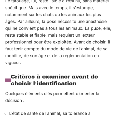
Le tatouage, lui, reste lisible à l’œil nu, sans matériel
spécifique. Mais avec le temps, il s’estompe,
notamment sur les chats ou les animaux les plus
âgés. Par ailleurs, la pose nécessite une anesthésie
qui ne convient pas à tous les animaux. La puce, elle,
reste stable et fiable, mais requiert un lecteur
professionnel pour être exploitée. Avant de choisir, il
faut tenir compte du mode de vie de l’animal, de sa
mobilité, de son âge et de la réglementation en
vigueur.
Critères à examiner avant de
choisir l’identification
Quelques éléments clés permettent d’orienter la
décision :
L’état de santé de l’animal, sa tolérance à