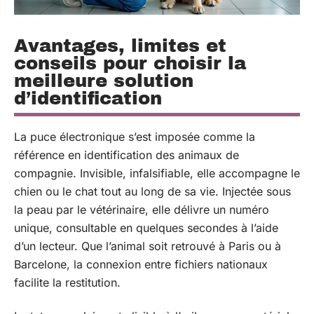
Avantages, limites et
conseils pour choisir la
meilleure solution
d’identification
La puce électronique s’est imposée comme la
référence en identification des animaux de
compagnie. Invisible, infalsifiable, elle accompagne le
chien ou le chat tout au long de sa vie. Injectée sous
la peau par le vétérinaire, elle délivre un numéro
unique, consultable en quelques secondes à l’aide
d’un lecteur. Que l’animal soit retrouvé à Paris ou à
Barcelone, la connexion entre fichiers nationaux
facilite la restitution.