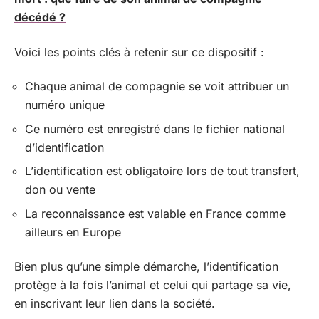
décédé ?
Voici les points clés à retenir sur ce dispositif :
Chaque animal de compagnie se voit attribuer un
numéro unique
Ce numéro est enregistré dans le fichier national
d’identification
L’identification est obligatoire lors de tout transfert,
don ou vente
La reconnaissance est valable en France comme
ailleurs en Europe
Bien plus qu’une simple démarche, l’identification
protège à la fois l’animal et celui qui partage sa vie,
en inscrivant leur lien dans la société.