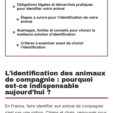
Obligations légales et démarches pratiques
pour identifier votre animal
Étapes à suivre pour l’identification de votre
animal
Avantages, limites et conseils pour choisir la
meilleure solution d’identification
Critères à examiner avant de choisir
l’identification
L’identification des animaux
de compagnie : pourquoi
est-ce indispensable
aujourd’hui ?
En France, faire identifier son animal de compagnie
n’est pas une option. Chiens et chats, regroupés sous