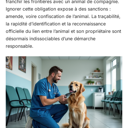
franchir les frontières avec un animal de compagnie.
Ignorer cette obligation expose à des sanctions :
amende, voire confiscation de l’animal. La traçabilité,
la rapidité d’identification et la reconnaissance
officielle du lien entre l’animal et son propriétaire sont
désormais indissociables d’une démarche
responsable.