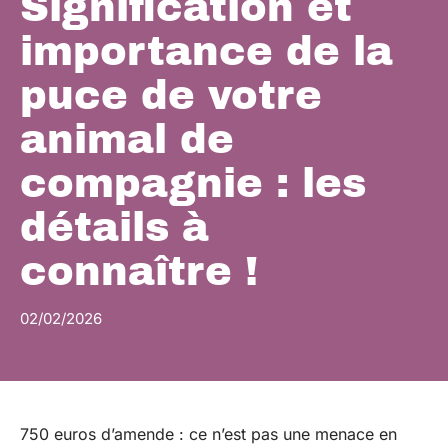
Signification et
importance de la
puce de votre
animal de
compagnie : les
détails à
connaître !
02/02/2026
750 euros d’amende : ce n’est pas une menace en