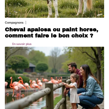
Compagnons
5 août 2026
Cheval apalosa ou paint horse,
comment faire le bon choix ?
En savoir plus