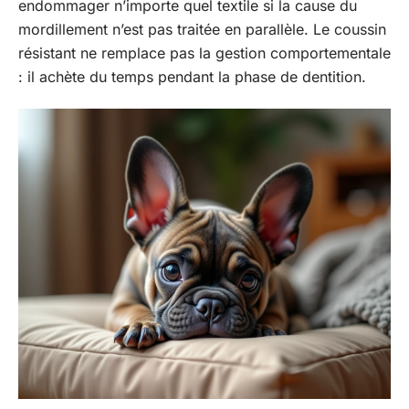
endommager n’importe quel textile si la cause du
mordillement n’est pas traitée en parallèle. Le coussin
résistant ne remplace pas la gestion comportementale
: il achète du temps pendant la phase de dentition.