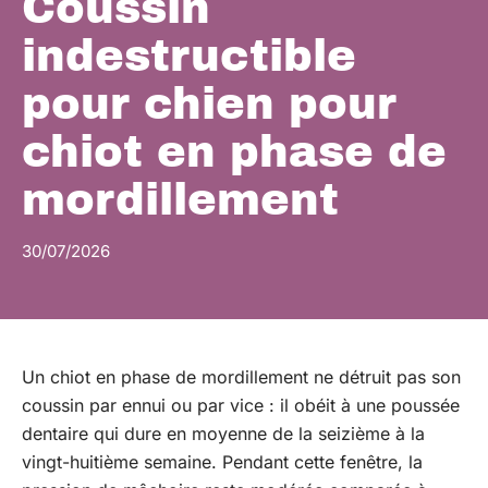
Coussin
indestructible
pour chien pour
chiot en phase de
mordillement
30/07/2026
Un chiot en phase de mordillement ne détruit pas son
coussin par ennui ou par vice : il obéit à une poussée
dentaire qui dure en moyenne de la seizième à la
vingt-huitième semaine. Pendant cette fenêtre, la