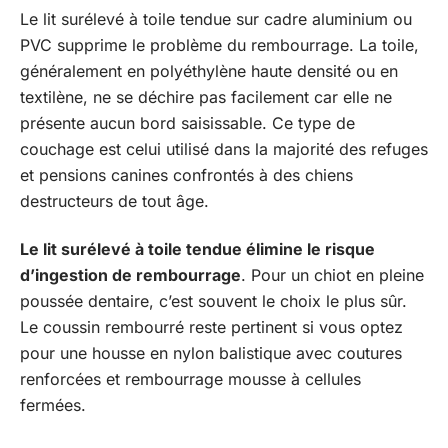
Le lit surélevé à toile tendue sur cadre aluminium ou
PVC supprime le problème du rembourrage. La toile,
généralement en polyéthylène haute densité ou en
textilène, ne se déchire pas facilement car elle ne
présente aucun bord saisissable. Ce type de
couchage est celui utilisé dans la majorité des refuges
et pensions canines confrontés à des chiens
destructeurs de tout âge.
Le lit surélevé à toile tendue élimine le risque
d’ingestion de rembourrage
. Pour un chiot en pleine
poussée dentaire, c’est souvent le choix le plus sûr.
Le coussin rembourré reste pertinent si vous optez
pour une housse en nylon balistique avec coutures
renforcées et rembourrage mousse à cellules
fermées.