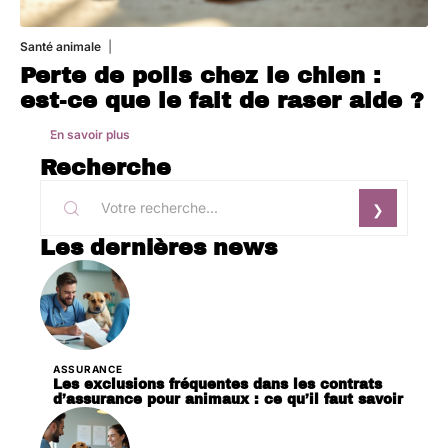
Santé animale
1 août 2026
Perte de poils chez le chien :
est-ce que le fait de raser aide ?
En savoir plus
Recherche
Les dernières news
ASSURANCE
Les exclusions fréquentes dans les contrats
d’assurance pour animaux : ce qu’il faut savoir