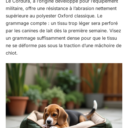
Le Cordura, à l’origine développé pour l’équipement
militaire, offre une résistance à l’abrasion nettement
supérieure au polyester Oxford classique. Le
grammage compte : un tissu trop léger sera perforé
par les canines de lait dès la première semaine. Visez
un grammage suffisamment dense pour que le tissu
ne se déforme pas sous la traction d’une mâchoire de
chiot.