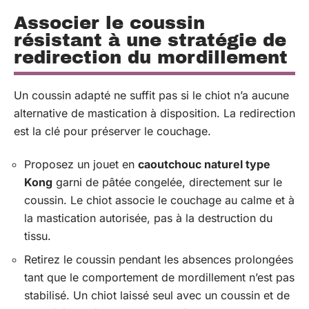
Associer le coussin
résistant à une stratégie de
redirection du mordillement
Un coussin adapté ne suffit pas si le chiot n’a aucune
alternative de mastication à disposition. La redirection
est la clé pour préserver le couchage.
Proposez un jouet en
caoutchouc naturel type
Kong
garni de pâtée congelée, directement sur le
coussin. Le chiot associe le couchage au calme et à
la mastication autorisée, pas à la destruction du
tissu.
Retirez le coussin pendant les absences prolongées
tant que le comportement de mordillement n’est pas
stabilisé. Un chiot laissé seul avec un coussin et de