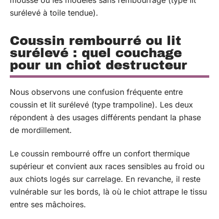
surélevé à toile tendue).
Coussin rembourré ou lit
surélevé : quel couchage
pour un chiot destructeur
Nous observons une confusion fréquente entre
coussin et lit surélevé (type trampoline). Les deux
répondent à des usages différents pendant la phase
de mordillement.
Le coussin rembourré offre un confort thermique
supérieur et convient aux races sensibles au froid ou
aux chiots logés sur carrelage. En revanche, il reste
vulnérable sur les bords, là où le chiot attrape le tissu
entre ses mâchoires.