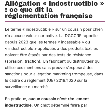
Allégation « indestructible »
: ce que dit la
réglementation française
Le terme « indestructible » sur un coussin pour chien
n’a aucune valeur normative. La DGCCRF rappelle
depuis 2023 que les termes « incassable » ou
« indestructible » appliqués à des produits textiles
doivent être étayés par des tests de résistance
(abrasion, traction). Un fabricant ou distributeur qui
utilise ces mentions sans preuve s’expose à des
sanctions pour allégation marketing trompeuse, dans
le cadre du règlement (UE) 2019/1020 sur la
surveillance du marché.
En pratique,
aucun coussin n’est réellement
indestructible
. Un chiot déterminé finira par