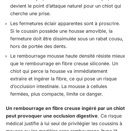
devient le point d’attaque naturel pour un chiot qui
cherche une prise.
Les fermetures éclair apparentes sont à proscrire.
Si le coussin possède une housse amovible, la
fermeture doit être dissimulée sous un rabat cousu,
hors de portée des dents.
Le rembourrage mousse haute densité résiste mieux
que le rembourrage en fibre creuse siliconée. Un
chiot qui perce la housse va immédiatement
extraire et ingérer la fibre, ce qui pose un risque
d’occlusion intestinale. La mousse à cellules
fermées, plus compacte, limite ce danger.
Un rembourrage en fibre creuse ingéré par un chiot
peut provoquer une occlusion digestive
. Ce risque
médical justifie à lui seul de privilégier les coussins à
mousse ou les modèles sans rembourrage (type lit