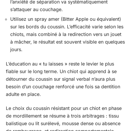
l’anxiété de séparation va systématiquement
s’attaquer au couchage.
Utilisez un spray amer (Bitter Apple ou équivalent)
sur les bords du coussin. L’efficacité varie selon les
chiots, mais combiné à la redirection vers un jouet
à mâcher, le résultat est souvent visible en quelques
jours.
L’éducation au « tu laisses » reste le levier le plus
fiable sur le long terme. Un chiot qui apprend à se
détourner du coussin sur signal verbal n’aura plus
besoin d’un couchage renforcé une fois sa dentition
adulte en place.
Le choix du coussin résistant pour un chiot en phase
de mordillement se résume à trois arbitrages : tissu
balistique ou lit surélevé, mousse dense ou absence