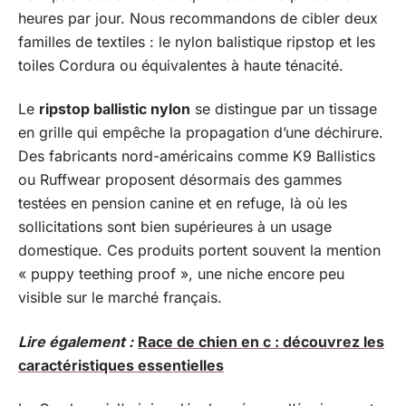
heures par jour. Nous recommandons de cibler deux
familles de textiles : le nylon balistique ripstop et les
toiles Cordura ou équivalentes à haute ténacité.
Le
ripstop ballistic nylon
se distingue par un tissage
en grille qui empêche la propagation d’une déchirure.
Des fabricants nord-américains comme K9 Ballistics
ou Ruffwear proposent désormais des gammes
testées en pension canine et en refuge, là où les
sollicitations sont bien supérieures à un usage
domestique. Ces produits portent souvent la mention
« puppy teething proof », une niche encore peu
visible sur le marché français.
Lire également :
Race de chien en c : découvrez les
caractéristiques essentielles