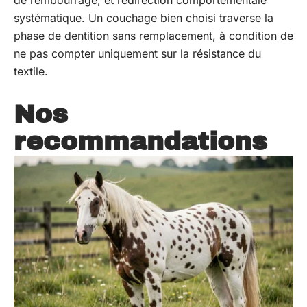
de rembourrage, et redirection comportementale
systématique. Un couchage bien choisi traverse la
phase de dentition sans remplacement, à condition de
ne pas compter uniquement sur la résistance du
textile.
Nos
recommandations