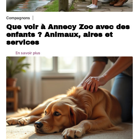
Compagnons
3 août 2026
Que voir à Annecy Zoo avec des
enfants ? Animaux, aires et
services
En savoir plus