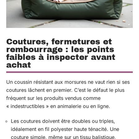
Coutures, fermetures et
rembourrage : les points
faibles à inspecter avant
achat
Un coussin résistant aux morsures ne vaut rien si ses
coutures lâchent en premier. C’est le défaut le plus
fréquent sur les produits vendus comme
« indestructibles » en animalerie ou en ligne.
Les coutures doivent être doubles ou triples,
idéalement en fil polyester haute ténacité. Une
couture simple, même sur un tissu balistique,