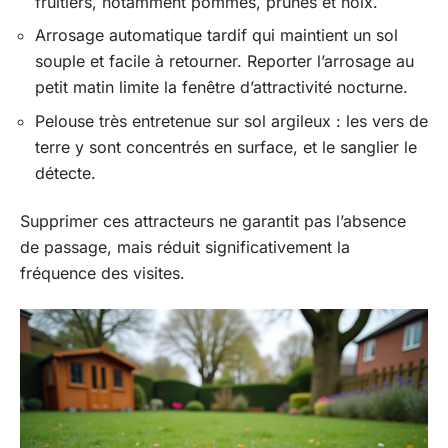
fruitiers, notamment pommes, prunes et noix.
Arrosage automatique tardif qui maintient un sol
souple et facile à retourner. Reporter l’arrosage au
petit matin limite la fenêtre d’attractivité nocturne.
Pelouse très entretenue sur sol argileux : les vers de
terre y sont concentrés en surface, et le sanglier le
détecte.
Supprimer ces attracteurs ne garantit pas l’absence
de passage, mais réduit significativement la
fréquence des visites.