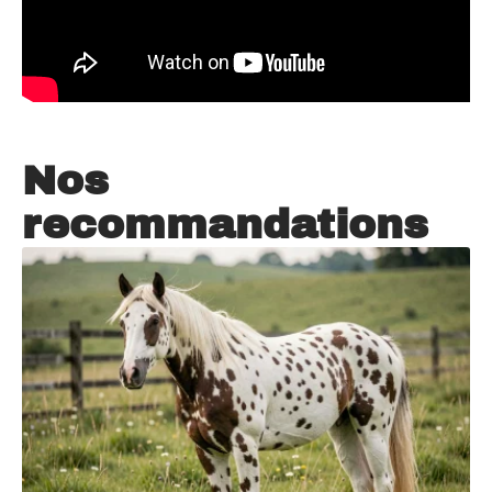
Nos
recommandations