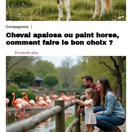
Compagnons
5 août 2026
Cheval apalosa ou paint horse,
comment faire le bon choix ?
En savoir plus