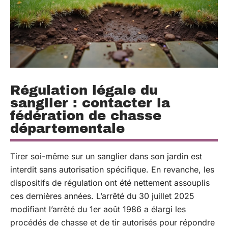
Régulation légale du
sanglier : contacter la
fédération de chasse
départementale
Tirer soi-même sur un sanglier dans son jardin est
interdit sans autorisation spécifique. En revanche, les
dispositifs de régulation ont été nettement assouplis
ces dernières années. L’arrêté du 30 juillet 2025
modifiant l’arrêté du 1er août 1986 a élargi les
procédés de chasse et de tir autorisés pour répondre