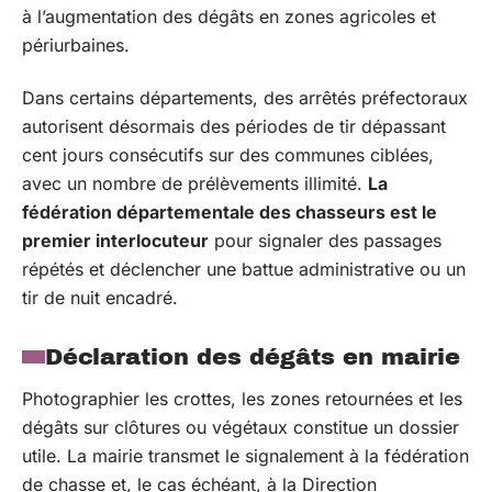
à l’augmentation des dégâts en zones agricoles et
périurbaines.
Dans certains départements, des arrêtés préfectoraux
autorisent désormais des périodes de tir dépassant
cent jours consécutifs sur des communes ciblées,
avec un nombre de prélèvements illimité.
La
fédération départementale des chasseurs est le
premier interlocuteur
pour signaler des passages
répétés et déclencher une battue administrative ou un
tir de nuit encadré.
Déclaration des dégâts en mairie
Photographier les crottes, les zones retournées et les
dégâts sur clôtures ou végétaux constitue un dossier
utile. La mairie transmet le signalement à la fédération
de chasse et, le cas échéant, à la Direction