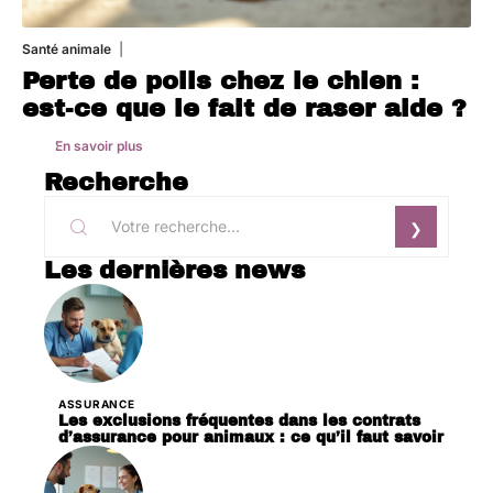
Santé animale
1 août 2026
Perte de poils chez le chien :
est-ce que le fait de raser aide ?
En savoir plus
Recherche
Les dernières news
ASSURANCE
Les exclusions fréquentes dans les contrats
d’assurance pour animaux : ce qu’il faut savoir