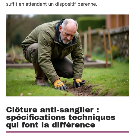
suffit en attendant un dispositif pérenne.
Clôture anti-sanglier :
spécifications techniques
qui font la différence