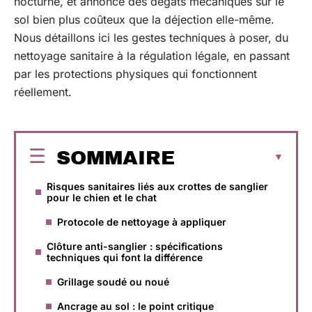
nocturne, et annonce des dégâts mécaniques sur le
sol bien plus coûteux que la déjection elle-même.
Nous détaillons ici les gestes techniques à poser, du
nettoyage sanitaire à la régulation légale, en passant
par les protections physiques qui fonctionnent
réellement.
SOMMAIRE
Risques sanitaires liés aux crottes de sanglier
pour le chien et le chat
Protocole de nettoyage à appliquer
Clôture anti-sanglier : spécifications
techniques qui font la différence
Grillage soudé ou noué
Ancrage au sol : le point critique