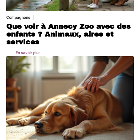
Compagnons
3 août 2026
Que voir à Annecy Zoo avec des
enfants ? Animaux, aires et
services
En savoir plus