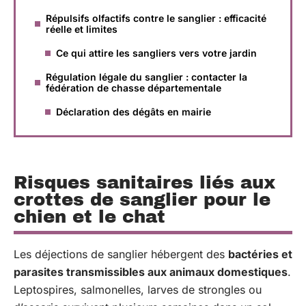
Répulsifs olfactifs contre le sanglier : efficacité
réelle et limites
Ce qui attire les sangliers vers votre jardin
Régulation légale du sanglier : contacter la
fédération de chasse départementale
Déclaration des dégâts en mairie
Risques sanitaires liés aux
crottes de sanglier pour le
chien et le chat
Les déjections de sanglier hébergent des
bactéries et
parasites transmissibles aux animaux domestiques
.
Leptospires, salmonelles, larves de strongles ou