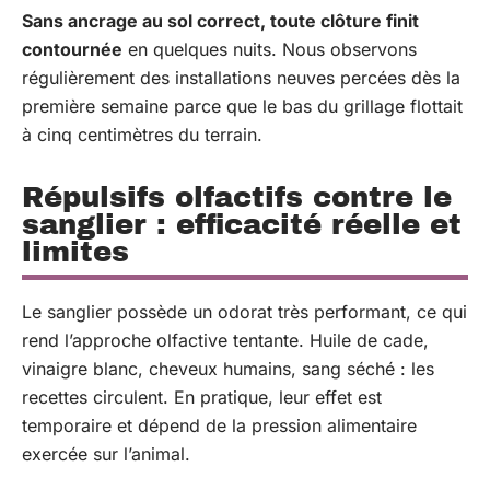
Sans ancrage au sol correct, toute clôture finit
contournée
en quelques nuits. Nous observons
régulièrement des installations neuves percées dès la
première semaine parce que le bas du grillage flottait
à cinq centimètres du terrain.
Répulsifs olfactifs contre le
sanglier : efficacité réelle et
limites
Le sanglier possède un odorat très performant, ce qui
rend l’approche olfactive tentante. Huile de cade,
vinaigre blanc, cheveux humains, sang séché : les
recettes circulent. En pratique, leur effet est
temporaire et dépend de la pression alimentaire
exercée sur l’animal.