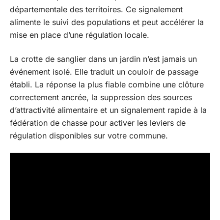
départementale des territoires. Ce signalement
alimente le suivi des populations et peut accélérer la
mise en place d’une régulation locale.
La crotte de sanglier dans un jardin n’est jamais un
événement isolé. Elle traduit un couloir de passage
établi. La réponse la plus fiable combine une clôture
correctement ancrée, la suppression des sources
d’attractivité alimentaire et un signalement rapide à la
fédération de chasse pour activer les leviers de
régulation disponibles sur votre commune.