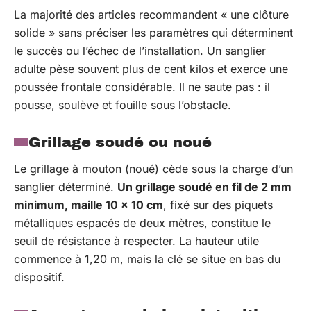
La majorité des articles recommandent « une clôture
solide » sans préciser les paramètres qui déterminent
le succès ou l’échec de l’installation. Un sanglier
adulte pèse souvent plus de cent kilos et exerce une
poussée frontale considérable. Il ne saute pas : il
pousse, soulève et fouille sous l’obstacle.
Grillage soudé ou noué
Le grillage à mouton (noué) cède sous la charge d’un
sanglier déterminé.
Un grillage soudé en fil de 2 mm
minimum, maille 10 x 10 cm
, fixé sur des piquets
métalliques espacés de deux mètres, constitue le
seuil de résistance à respecter. La hauteur utile
commence à 1,20 m, mais la clé se situe en bas du
dispositif.