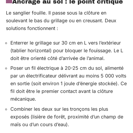
Ancrage au sol : le point critique
Le sanglier fouille. Il passe sous la clôture en
soulevant le bas du grillage ou en creusant. Deux
solutions fonctionnent :
Enterrer le grillage sur 30 cm en L vers l’extérieur
(tablier horizontal) pour bloquer le fouissage. Le L
doit être orienté côté d’arrivée de l’animal.
Poser un fil électrique à 20-25 cm du sol, alimenté
par un électrificateur délivrant au moins 5 000 volts
en sortie (soit environ 1 joule d’énergie stockée). Ce
fil doit être le premier contact avant la clôture
mécanique.
Combiner les deux sur les tronçons les plus
exposés (lisière de forêt, proximité d’un champ de
maïs ou d’un cours d’eau).