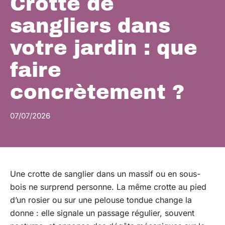
Crotte de
sangliers dans
votre jardin : que
faire
concrètement ?
07/07/2026
Une crotte de sanglier dans un massif ou en sous-
bois ne surprend personne. La même crotte au pied
d’un rosier ou sur une pelouse tondue change la
donne : elle signale un passage régulier, souvent