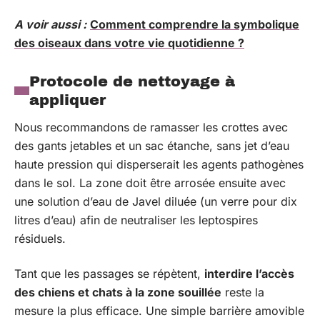
A voir aussi :
Comment comprendre la symbolique
des oiseaux dans votre vie quotidienne ?
Protocole de nettoyage à
appliquer
Nous recommandons de ramasser les crottes avec
des gants jetables et un sac étanche, sans jet d’eau
haute pression qui disperserait les agents pathogènes
dans le sol. La zone doit être arrosée ensuite avec
une solution d’eau de Javel diluée (un verre pour dix
litres d’eau) afin de neutraliser les leptospires
résiduels.
Tant que les passages se répètent,
interdire l’accès
des chiens et chats à la zone souillée
reste la
mesure la plus efficace. Une simple barrière amovible