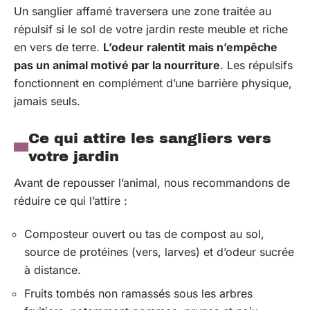
Un sanglier affamé traversera une zone traitée au
répulsif si le sol de votre jardin reste meuble et riche
en vers de terre.
L’odeur ralentit mais n’empêche
pas un animal motivé par la nourriture
. Les répulsifs
fonctionnent en complément d’une barrière physique,
jamais seuls.
Ce qui attire les sangliers vers
votre jardin
Avant de repousser l’animal, nous recommandons de
réduire ce qui l’attire :
Composteur ouvert ou tas de compost au sol,
source de protéines (vers, larves) et d’odeur sucrée
à distance.
Fruits tombés non ramassés sous les arbres