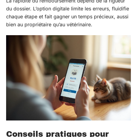
La rapidité du remboursement dépend de la rigueur
du dossier. L’option digitale limite les erreurs, fluidifie
chaque étape et fait gagner un temps précieux, aussi
bien au propriétaire qu’au vétérinaire.
Conseils pratiques pour