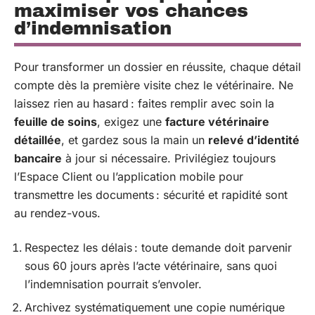
maximiser vos chances
d’indemnisation
Pour transformer un dossier en réussite, chaque détail
compte dès la première visite chez le vétérinaire. Ne
laissez rien au hasard : faites remplir avec soin la
feuille de soins
, exigez une
facture vétérinaire
détaillée
, et gardez sous la main un
relevé d’identité
bancaire
à jour si nécessaire. Privilégiez toujours
l’Espace Client ou l’application mobile pour
transmettre les documents : sécurité et rapidité sont
au rendez-vous.
Respectez les délais : toute demande doit parvenir
sous 60 jours après l’acte vétérinaire, sans quoi
l’indemnisation pourrait s’envoler.
Archivez systématiquement une copie numérique