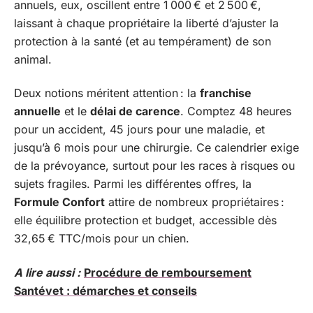
annuels, eux, oscillent entre 1 000 € et 2 500 €,
laissant à chaque propriétaire la liberté d’ajuster la
protection à la santé (et au tempérament) de son
animal.
Deux notions méritent attention : la
franchise
annuelle
et le
délai de carence
. Comptez 48 heures
pour un accident, 45 jours pour une maladie, et
jusqu’à 6 mois pour une chirurgie. Ce calendrier exige
de la prévoyance, surtout pour les races à risques ou
sujets fragiles. Parmi les différentes offres, la
Formule Confort
attire de nombreux propriétaires :
elle équilibre protection et budget, accessible dès
32,65 € TTC/mois pour un chien.
A lire aussi :
Procédure de remboursement
Santévet : démarches et conseils