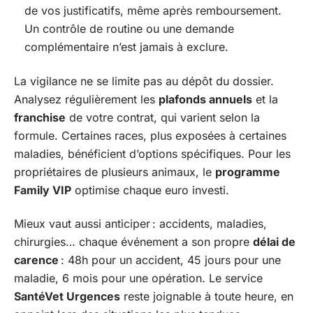
de vos justificatifs, même après remboursement.
Un contrôle de routine ou une demande
complémentaire n’est jamais à exclure.
La vigilance ne se limite pas au dépôt du dossier.
Analysez régulièrement les
plafonds annuels
et la
franchise
de votre contrat, qui varient selon la
formule. Certaines races, plus exposées à certaines
maladies, bénéficient d’options spécifiques. Pour les
propriétaires de plusieurs animaux, le
programme
Family VIP
optimise chaque euro investi.
Mieux vaut aussi anticiper : accidents, maladies,
chirurgies… chaque événement a son propre
délai de
carence
: 48h pour un accident, 45 jours pour une
maladie, 6 mois pour une opération. Le service
SantéVet Urgences
reste joignable à toute heure, en