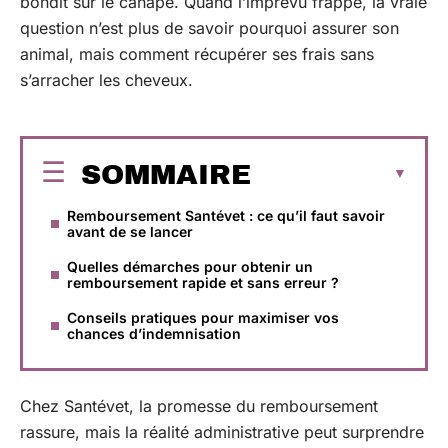
bondit sur le canapé. Quand l’imprévu frappe, la vraie
question n’est plus de savoir pourquoi assurer son
animal, mais comment récupérer ses frais sans
s’arracher les cheveux.
SOMMAIRE
Remboursement Santévet : ce qu’il faut savoir
avant de se lancer
Quelles démarches pour obtenir un
remboursement rapide et sans erreur ?
Conseils pratiques pour maximiser vos
chances d’indemnisation
Chez Santévet, la promesse du remboursement
rassure, mais la réalité administrative peut surprendre