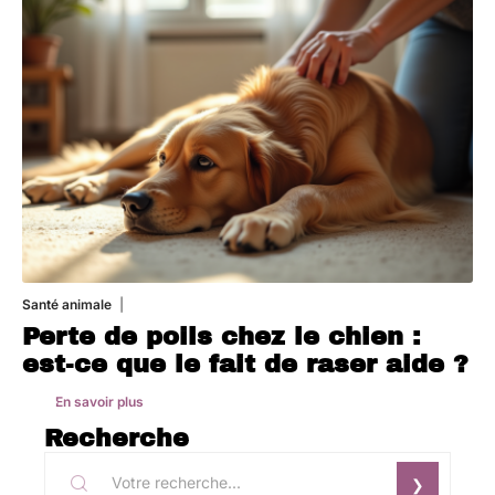
Santé animale
1 août 2026
Perte de poils chez le chien :
est-ce que le fait de raser aide ?
En savoir plus
Recherche