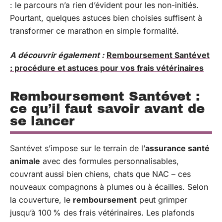
: le parcours n’a rien d’évident pour les non-initiés.
Pourtant, quelques astuces bien choisies suffisent à
transformer ce marathon en simple formalité.
A découvrir également :
Remboursement Santévet
: procédure et astuces pour vos frais vétérinaires
Remboursement Santévet :
ce qu’il faut savoir avant de
se lancer
Santévet s’impose sur le terrain de l’
assurance santé
animale
avec des formules personnalisables,
couvrant aussi bien chiens, chats que NAC – ces
nouveaux compagnons à plumes ou à écailles. Selon
la couverture, le
remboursement
peut grimper
jusqu’à 100 % des frais vétérinaires. Les plafonds