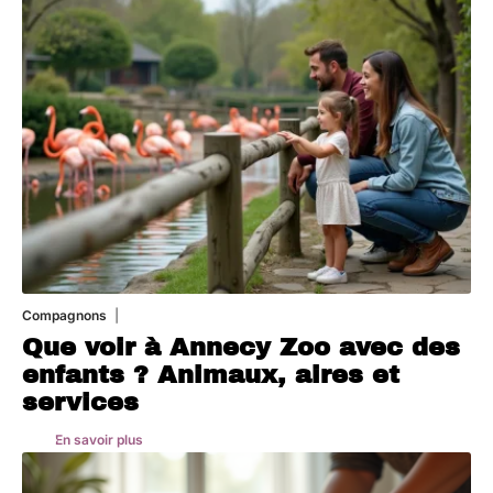
Compagnons
3 août 2026
Que voir à Annecy Zoo avec des
enfants ? Animaux, aires et
services
En savoir plus