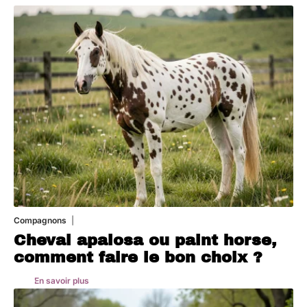
Compagnons
5 août 2026
Cheval apalosa ou paint horse,
comment faire le bon choix ?
En savoir plus