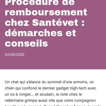
Procédure de
remboursement
chez Santévet :
démarches et
conseils
24/05/2025
Un chat qui s’élance du sommet d’une armoire, un
chien qui confond le dernier gadget high-tech avec
un os à ronger… et soudain, la note chez le
vétérinaire grimpe aussi vite que votre compagnon