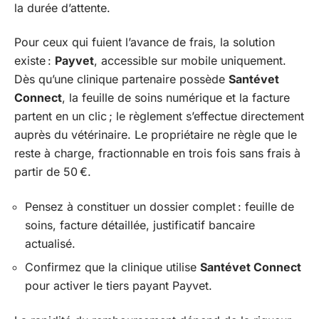
la durée d’attente.
Pour ceux qui fuient l’avance de frais, la solution
existe :
Payvet
, accessible sur mobile uniquement.
Dès qu’une clinique partenaire possède
Santévet
Connect
, la feuille de soins numérique et la facture
partent en un clic ; le règlement s’effectue directement
auprès du vétérinaire. Le propriétaire ne règle que le
reste à charge, fractionnable en trois fois sans frais à
partir de 50 €.
Pensez à constituer un dossier complet : feuille de
soins, facture détaillée, justificatif bancaire
actualisé.
Confirmez que la clinique utilise
Santévet Connect
pour activer le tiers payant Payvet.