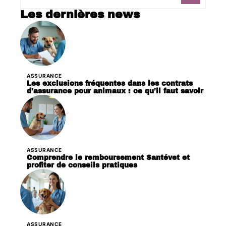
Les dernières news
ASSURANCE
Les exclusions fréquentes dans les contrats
d’assurance pour animaux : ce qu’il faut savoir
ASSURANCE
Comprendre le remboursement Santévet et
profiter de conseils pratiques
ASSURANCE