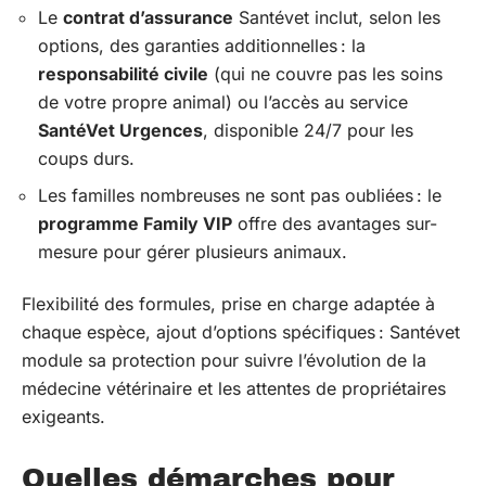
Le
contrat d’assurance
Santévet inclut, selon les
options, des garanties additionnelles : la
responsabilité civile
(qui ne couvre pas les soins
de votre propre animal) ou l’accès au service
SantéVet Urgences
, disponible 24/7 pour les
coups durs.
Les familles nombreuses ne sont pas oubliées : le
programme Family VIP
offre des avantages sur-
mesure pour gérer plusieurs animaux.
Flexibilité des formules, prise en charge adaptée à
chaque espèce, ajout d’options spécifiques : Santévet
module sa protection pour suivre l’évolution de la
médecine vétérinaire et les attentes de propriétaires
exigeants.
Quelles démarches pour