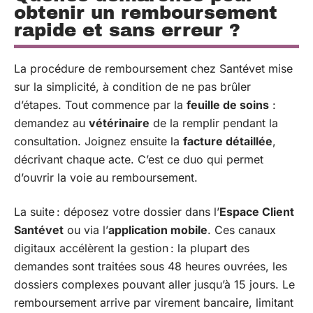
obtenir un remboursement
rapide et sans erreur ?
La procédure de remboursement chez Santévet mise
sur la simplicité, à condition de ne pas brûler
d’étapes. Tout commence par la
feuille de soins
:
demandez au
vétérinaire
de la remplir pendant la
consultation. Joignez ensuite la
facture détaillée
,
décrivant chaque acte. C’est ce duo qui permet
d’ouvrir la voie au remboursement.
La suite : déposez votre dossier dans l’
Espace Client
Santévet
ou via l’
application mobile
. Ces canaux
digitaux accélèrent la gestion : la plupart des
demandes sont traitées sous 48 heures ouvrées, les
dossiers complexes pouvant aller jusqu’à 15 jours. Le
remboursement arrive par virement bancaire, limitant