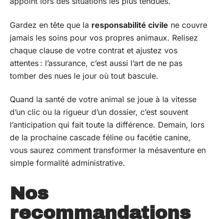
appoint lors des situations les plus tendues.
Gardez en tête que la
responsabilité civile
ne couvre
jamais les soins pour vos propres animaux. Relisez
chaque clause de votre contrat et ajustez vos
attentes : l’assurance, c’est aussi l’art de ne pas
tomber des nues le jour où tout bascule.
Quand la santé de votre animal se joue à la vitesse
d’un clic ou la rigueur d’un dossier, c’est souvent
l’anticipation qui fait toute la différence. Demain, lors
de la prochaine cascade féline ou facétie canine,
vous saurez comment transformer la mésaventure en
simple formalité administrative.
Nos
recommandations