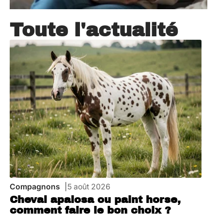
Toute l'actualité
Compagnons
5 août 2026
Cheval apalosa ou paint horse,
comment faire le bon choix ?