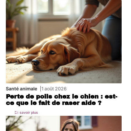
Santé animale
1 août 2026
Perte de poils chez le chien : est-
ce que le fait de raser aide ?
En savoir plus