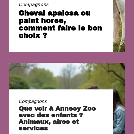
Compagnons
Cheval apalosa ou
paint horse,
comment faire le bon
choix ?
Compagnons
Que voir à Annecy Zoo
avec des enfants ?
Animaux, aires et
services