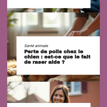
Santé animale
Perte de poils chez le
chien : est-ce que le fait
de raser aide ?