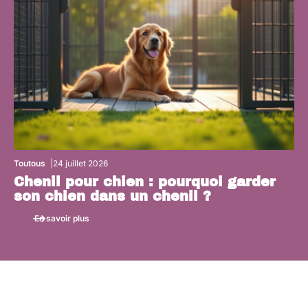
Toutous
24 juillet 2026
Chenil pour chien : pourquoi garder
son chien dans un chenil ?
En savoir plus