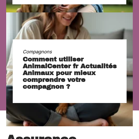
Compagnons
Comment utiliser
AnimalCenter fr Actualités
Animaux pour mieux
comprendre votre
compagnon ?