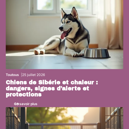
Toutous
25 juillet 2026
Chiens de Sibérie et chaleur :
dangers, signes d’alerte et
protections
En savoir plus