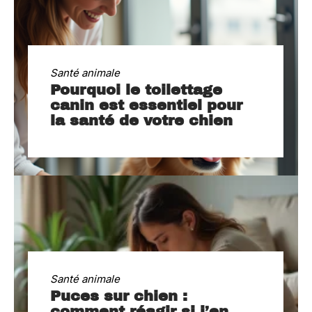
Santé animale
Pourquoi le toilettage
canin est essentiel pour
la santé de votre chien
Santé animale
Puces sur chien :
comment réagir si j’en