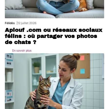
Félidés
12 juillet 2026
Aplouf .com ou réseaux sociaux
félins : où partager vos photos
de chats ?
En savoir plus