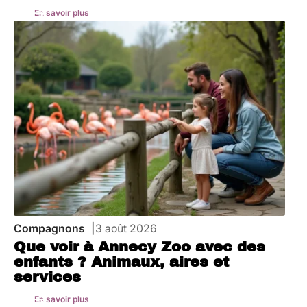
En savoir plus
Compagnons
3 août 2026
Que voir à Annecy Zoo avec des
enfants ? Animaux, aires et
services
En savoir plus