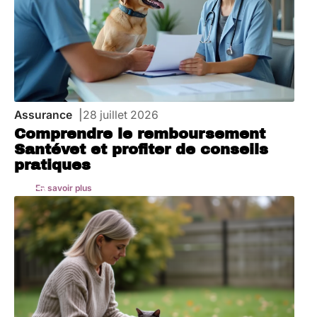
Assurance
28 juillet 2026
Comprendre le remboursement
Santévet et profiter de conseils
pratiques
En savoir plus