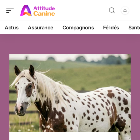
Actus
Assurance
Compagnons
Félidés
Sant