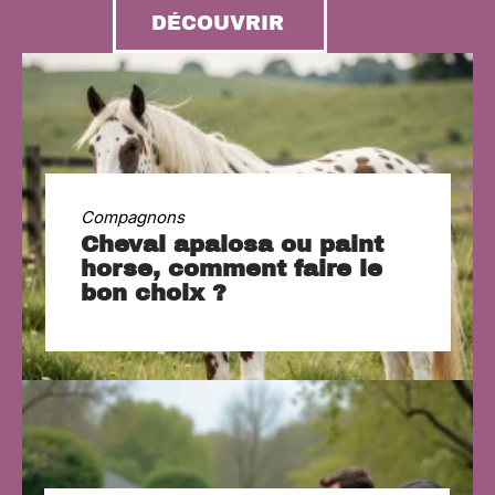
DÉCOUVRIR
Compagnons
Cheval apalosa ou paint
horse, comment faire le
bon choix ?