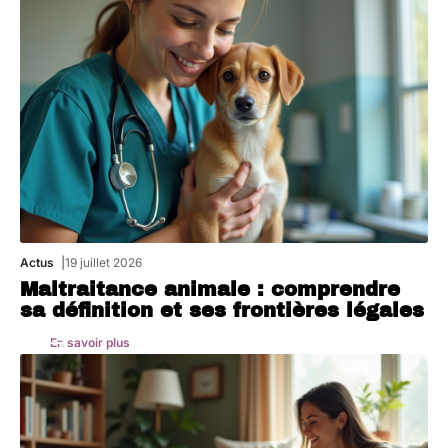
Actus
19 juillet 2026
Maltraitance animale : comprendre
sa définition et ses frontières légales
En savoir plus