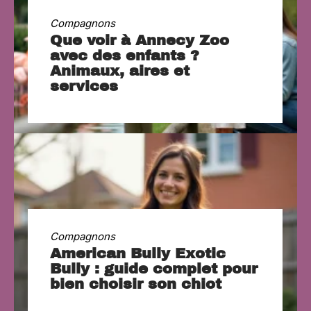
Compagnons
Que voir à Annecy Zoo
avec des enfants ?
Animaux, aires et
services
Compagnons
American Bully Exotic
Bully : guide complet pour
bien choisir son chiot