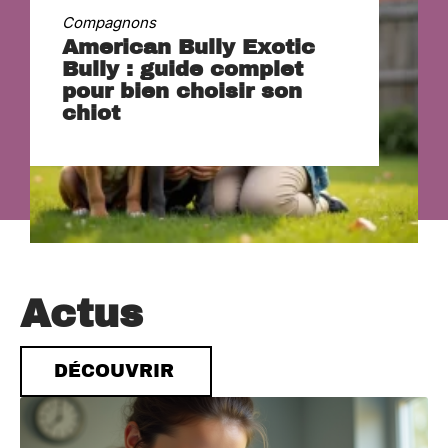
Compagnons
American Bully Exotic
Bully : guide complet
pour bien choisir son
chiot
Actus
DÉCOUVRIR