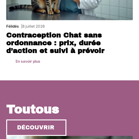
Félidés
8 juillet 2026
Contraception Chat sans
ordonnance : prix, durée
d’action et suivi à prévoir
En savoir plus
Toutous
DÉCOUVRIR