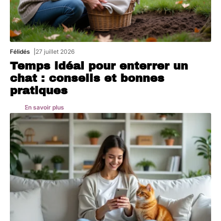
Félidés
27 juillet 2026
Temps idéal pour enterrer un
chat : conseils et bonnes
pratiques
En savoir plus