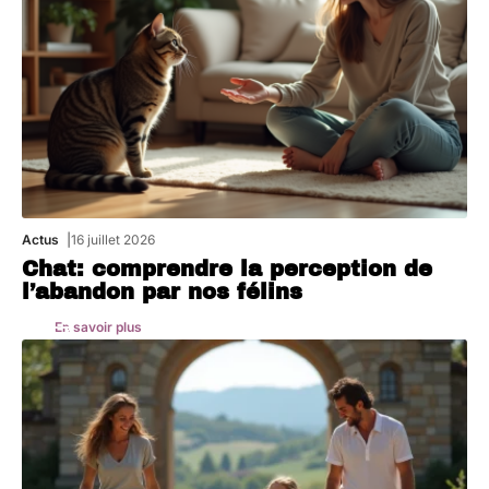
Actus
16 juillet 2026
Chat: comprendre la perception de
l’abandon par nos félins
En savoir plus