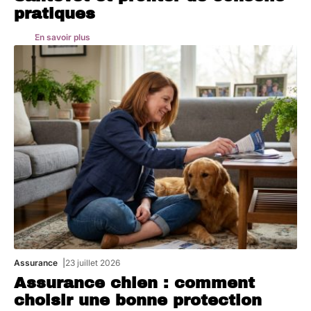
pratiques
En savoir plus
Assurance
23 juillet 2026
Assurance chien : comment
choisir une bonne protection