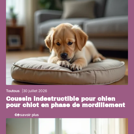
Toutous
30 juillet 2026
Coussin indestructible pour chien
pour chiot en phase de mordillement
En savoir plus