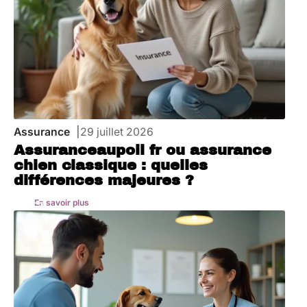
Assurance
29 juillet 2026
Assuranceaupoil fr ou assurance
chien classique : quelles
différences majeures ?
En savoir plus