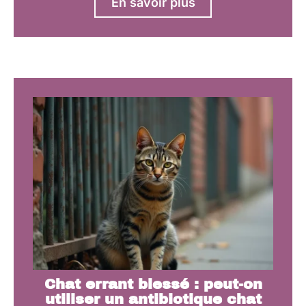
En savoir plus
Chat errant blessé : peut-on
utiliser un antibiotique chat