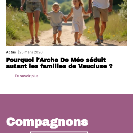
Actus
25 mars 2026
Pourquoi l’Arche De Méo séduit
autant les familles de Vaucluse ?
En savoir plus
Compagnons