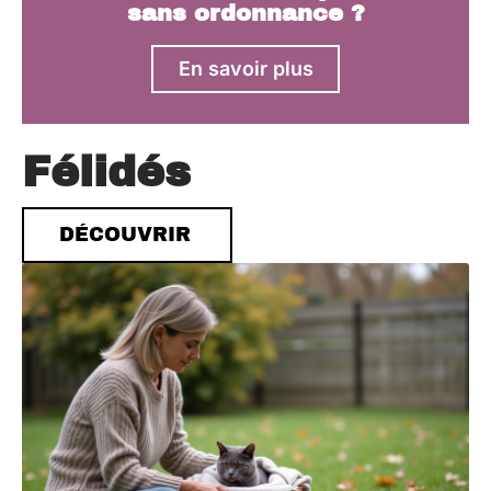
sans ordonnance ?
En savoir plus
Félidés
DÉCOUVRIR