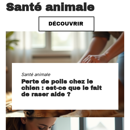
Santé animale
DÉCOUVRIR
Santé animale
Perte de poils chez le
chien : est-ce que le fait
de raser aide ?