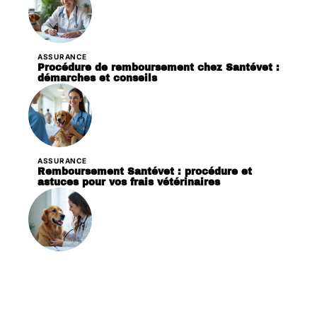
ASSURANCE
Procédure de remboursement chez Santévet :
démarches et conseils
ASSURANCE
Remboursement Santévet : procédure et
astuces pour vos frais vétérinaires
ASSURANCE
Assurance chien : quelles couvertures sont
essentielles ?