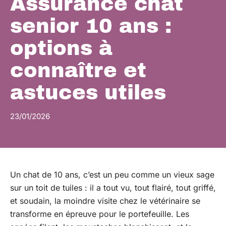
Assurance chat
senior 10 ans :
options à
connaître et
astuces utiles
23/01/2026
Un chat de 10 ans, c’est un peu comme un vieux sage
sur un toit de tuiles : il a tout vu, tout flairé, tout griffé,
et soudain, la moindre visite chez le vétérinaire se
transforme en épreuve pour le portefeuille. Les