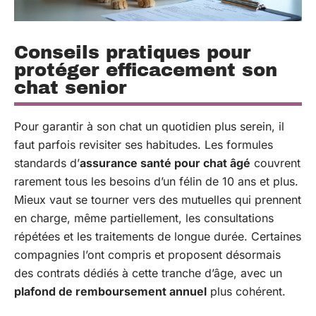
Conseils pratiques pour
protéger efficacement son
chat senior
Pour garantir à son chat un quotidien plus serein, il
faut parfois revisiter ses habitudes. Les formules
standards d’
assurance santé pour chat âgé
couvrent
rarement tous les besoins d’un félin de 10 ans et plus.
Mieux vaut se tourner vers des mutuelles qui prennent
en charge, même partiellement, les consultations
répétées et les traitements de longue durée. Certaines
compagnies l’ont compris et proposent désormais
des contrats dédiés à cette tranche d’âge, avec un
plafond de remboursement annuel
plus cohérent.