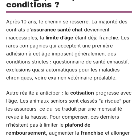
conditions ?
Après 10 ans, le chemin se resserre. La majorité des
contrats d’
assurance santé chat
deviennent
inaccessibles, la
limite d’âge
étant déjà franchie. Les
rares compagnies qui acceptent une première
adhésion à cet âge imposent généralement des
conditions strictes : questionnaire de santé exhaustif,
exclusions quasi automatiques pour les maladies
chroniques, voire examen vétérinaire préalable.
Autre réalité à anticiper : la
cotisation
progresse avec
l’âge. Les animaux seniors sont classés “à risque” par
les assureurs, ce qui se traduit par une mensualité
revue à la hausse. Pour compenser, ces derniers
n’hésitent pas à limiter le
plafond de
remboursement
, augmenter la
franchise
et allonger