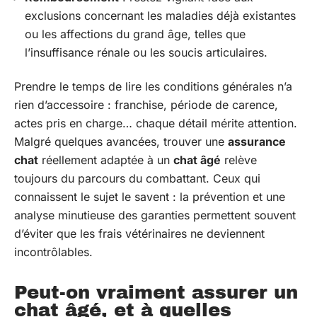
exclusions concernant les maladies déjà existantes
ou les affections du grand âge, telles que
l’insuffisance rénale ou les soucis articulaires.
Prendre le temps de lire les conditions générales n’a
rien d’accessoire : franchise, période de carence,
actes pris en charge… chaque détail mérite attention.
Malgré quelques avancées, trouver une
assurance
chat
réellement adaptée à un
chat âgé
relève
toujours du parcours du combattant. Ceux qui
connaissent le sujet le savent : la prévention et une
analyse minutieuse des garanties permettent souvent
d’éviter que les frais vétérinaires ne deviennent
incontrôlables.
Peut-on vraiment assurer un
chat âgé, et à quelles