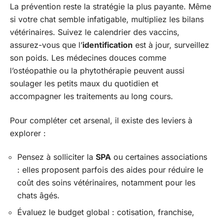
La prévention reste la stratégie la plus payante. Même
si votre chat semble infatigable, multipliez les bilans
vétérinaires. Suivez le calendrier des vaccins,
assurez-vous que l’
identification
est à jour, surveillez
son poids. Les médecines douces comme
l’ostéopathie ou la phytothérapie peuvent aussi
soulager les petits maux du quotidien et
accompagner les traitements au long cours.
Pour compléter cet arsenal, il existe des leviers à
explorer :
Pensez à solliciter la
SPA
ou certaines associations
: elles proposent parfois des aides pour réduire le
coût des soins vétérinaires, notamment pour les
chats âgés.
Évaluez le budget global : cotisation, franchise,