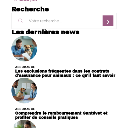
Recherche
Les dernières news
ASSURANCE
Les exclusions fréquentes dans les contrats
d’assurance pour animaux : ce qu’il faut savoir
ASSURANCE
Comprendre le remboursement Santévet et
profiter de conseils pratiques