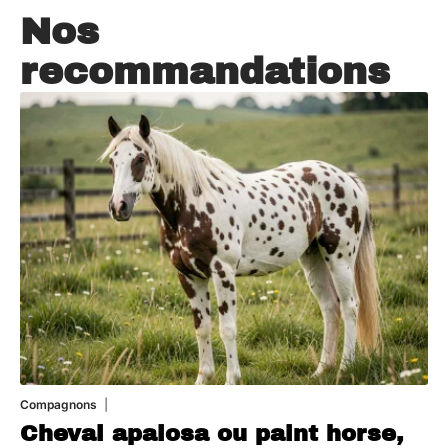
Nos
recommandations
Compagnons
5 août 2026
Cheval apalosa ou paint horse,