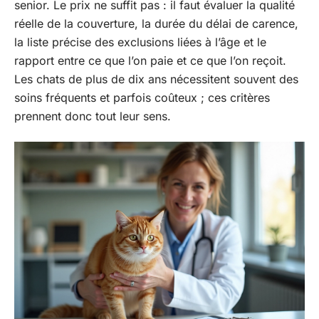
senior. Le prix ne suffit pas : il faut évaluer la qualité
réelle de la couverture, la durée du délai de carence,
la liste précise des exclusions liées à l’âge et le
rapport entre ce que l’on paie et ce que l’on reçoit.
Les chats de plus de dix ans nécessitent souvent des
soins fréquents et parfois coûteux ; ces critères
prennent donc tout leur sens.