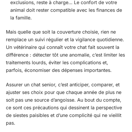
exclusions, reste à charge… Le confort de votre
animal doit rester compatible avec les finances de
la famille.
Mais quelle que soit la couverture choisie, rien ne
remplace un suivi régulier et la vigilance quotidienne.
Un vétérinaire qui connaît votre chat fait souvent la
différence : détecter tôt une anomalie, c’est limiter les
traitements lourds, éviter les complications et,
parfois, économiser des dépenses importantes.
Assurer un chat senior, c’est anticiper, comparer, et
ajuster ses choix pour que chaque année de plus ne
soit pas une source d’angoisse. Au bout du compte,
ce sont ces précautions qui dessinent la perspective
de siestes paisibles et d’une complicité qui ne vieillit
pas.