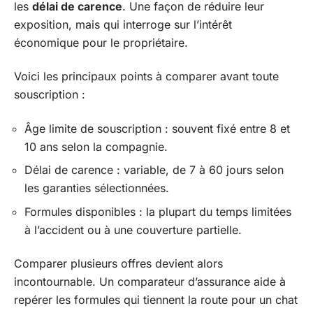
les
délai de carence
. Une façon de réduire leur
exposition, mais qui interroge sur l’intérêt
économique pour le propriétaire.
Voici les principaux points à comparer avant toute
souscription :
Âge limite de souscription : souvent fixé entre 8 et
10 ans selon la compagnie.
Délai de carence : variable, de 7 à 60 jours selon
les garanties sélectionnées.
Formules disponibles : la plupart du temps limitées
à l’accident ou à une couverture partielle.
Comparer plusieurs offres devient alors
incontournable. Un comparateur d’assurance aide à
repérer les formules qui tiennent la route pour un chat