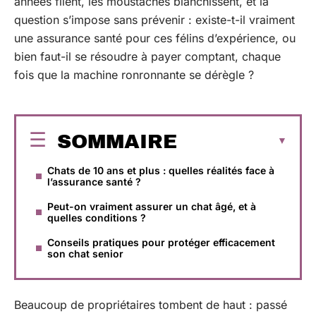
années filent, les moustaches blanchissent, et la
question s’impose sans prévenir : existe-t-il vraiment
une assurance santé pour ces félins d’expérience, ou
bien faut-il se résoudre à payer comptant, chaque
fois que la machine ronronnante se dérègle ?
SOMMAIRE
Chats de 10 ans et plus : quelles réalités face à
l’assurance santé ?
Peut-on vraiment assurer un chat âgé, et à
quelles conditions ?
Conseils pratiques pour protéger efficacement
son chat senior
Beaucoup de propriétaires tombent de haut : passé