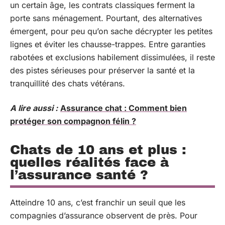
un certain âge, les contrats classiques ferment la
porte sans ménagement. Pourtant, des alternatives
émergent, pour peu qu’on sache décrypter les petites
lignes et éviter les chausse-trappes. Entre garanties
rabotées et exclusions habilement dissimulées, il reste
des pistes sérieuses pour préserver la santé et la
tranquillité des chats vétérans.
A lire aussi :
Assurance chat : Comment bien
protéger son compagnon félin ?
Chats de 10 ans et plus :
quelles réalités face à
l’assurance santé ?
Atteindre 10 ans, c’est franchir un seuil que les
compagnies d’assurance observent de près. Pour