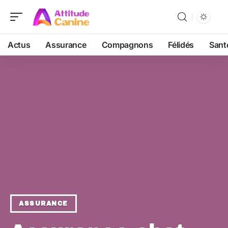
Actus
Assurance
Compagnons
Félidés
Sant
ASSURANCE