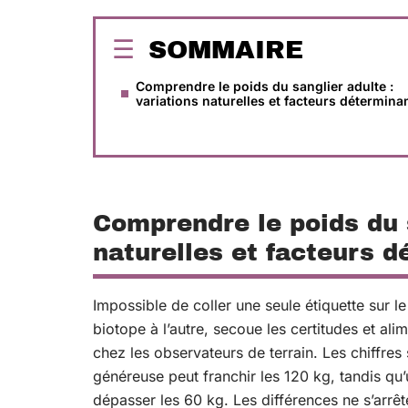
SOMMAIRE
Comprendre le poids du sanglier adulte :
variations naturelles et facteurs détermina
Comprendre le poids du s
naturelles et facteurs 
Impossible de coller une seule étiquette sur l
biotope à l’autre, secoue les certitudes et a
chez les observateurs de terrain. Les chiffres 
généreuse peut franchir les 120 kg, tandis qu
dépasser les 60 kg. Les différences ne s’arrêt