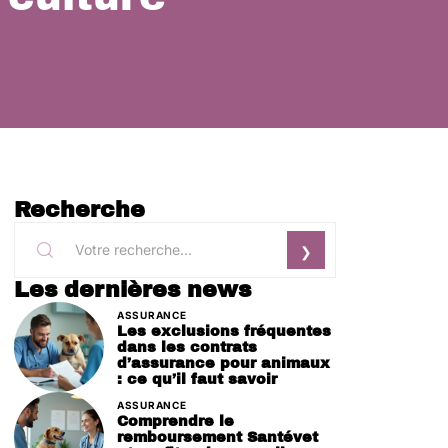
Recherche
Les dernières news
ASSURANCE
Les exclusions fréquentes
dans les contrats
d’assurance pour animaux
: ce qu’il faut savoir
ASSURANCE
Comprendre le
remboursement Santévet