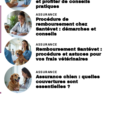
et profiter de conseils
pratiques
ASSURANCE
Procédure de
remboursement chez
Santévet : démarches et
conseils
ASSURANCE
Remboursement Santévet :
procédure et astuces pour
vos frais vétérinaires
ASSURANCE
Assurance chien : quelles
couvertures sont
essentielles ?