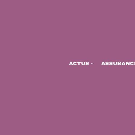
ACTUS
ASSURANC