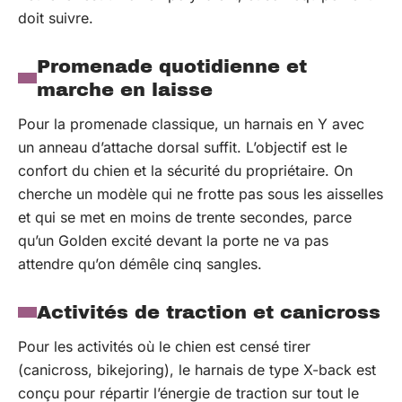
doit suivre.
Promenade quotidienne et
marche en laisse
Pour la promenade classique, un harnais en Y avec
un anneau d’attache dorsal suffit. L’objectif est le
confort du chien et la sécurité du propriétaire. On
cherche un modèle qui ne frotte pas sous les aisselles
et qui se met en moins de trente secondes, parce
qu’un Golden excité devant la porte ne va pas
attendre qu’on démêle cinq sangles.
Activités de traction et canicross
Pour les activités où le chien est censé tirer
(canicross, bikejoring), le harnais de type X-back est
conçu pour répartir l’énergie de traction sur tout le