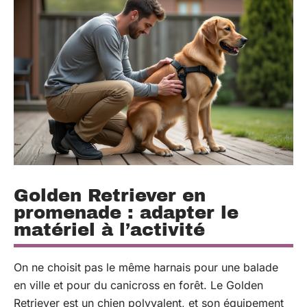
Golden Retriever en
promenade : adapter le
matériel à l’activité
On ne choisit pas le même harnais pour une balade
en ville et pour du canicross en forêt. Le Golden
Retriever est un chien polyvalent, et son équipement