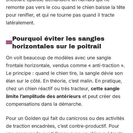
remonte pas vers le cou quand le chien baisse la tête
pour renifler, et qui ne tourne pas quand il tracte
latéralement.
Pourquoi éviter les sangles
horizontales sur le poitrail
On voit beaucoup de modèles avec une sangle
frontale horizontale, vendus comme « anti-traction ».
Le principe : quand le chien tire, la sangle dévie son
élan sur le côté. En théorie, c’est malin. En pratique,
chez un chien réactif ou très tracteur,
cette sangle
limite l’amplitude des antérieurs
et peut créer des
compensations dans la démarche.
Pour un Golden qui fait du canicross ou des activités
de traction encadrées, c’est contre-productif. Pour