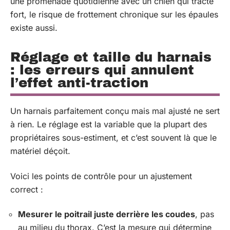
une promenade quotidienne avec un chien qui tracte
fort, le risque de frottement chronique sur les épaules
existe aussi.
Réglage et taille du harnais
: les erreurs qui annulent
l’effet anti-traction
Un harnais parfaitement conçu mais mal ajusté ne sert
à rien. Le réglage est la variable que la plupart des
propriétaires sous-estiment, et c’est souvent là que le
matériel déçoit.
Voici les points de contrôle pour un ajustement
correct :
Mesurer le poitrail juste derrière les coudes
, pas
au milieu du thorax. C’est la mesure qui détermine