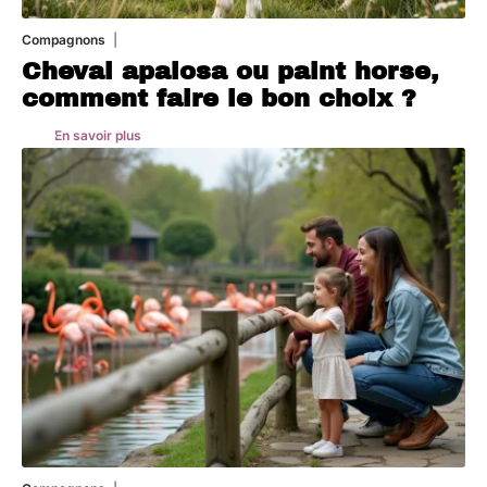
Compagnons
5 août 2026
Cheval apalosa ou paint horse,
comment faire le bon choix ?
En savoir plus