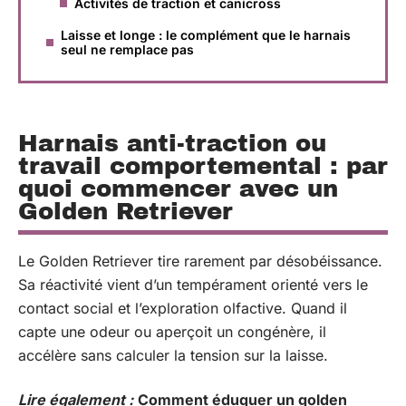
Activités de traction et canicross
Laisse et longe : le complément que le harnais
seul ne remplace pas
Harnais anti-traction ou
travail comportemental : par
quoi commencer avec un
Golden Retriever
Le Golden Retriever tire rarement par désobéissance.
Sa réactivité vient d’un tempérament orienté vers le
contact social et l’exploration olfactive. Quand il
capte une odeur ou aperçoit un congénère, il
accélère sans calculer la tension sur la laisse.
Lire également :
Comment éduquer un golden