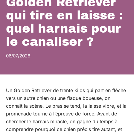
Golden Retriever
qui tire en laisse :
quel harnais pour
le canaliser ?
06/07/2026
Un Golden Retriever de trente kilos qui part en flèche
vers un autre chien ou une flaque boueuse, on
connaît la scène. Le bras se tend, la laisse vibre, et la
promenade tourne à l’épreuve de force. Avant de
chercher le harnais miracle, on gagne du temps à
comprendre pourquoi ce chien précis tire autant, et