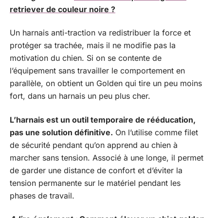
retriever de couleur noire ?
Un harnais anti-traction va redistribuer la force et
protéger sa trachée, mais il ne modifie pas la
motivation du chien. Si on se contente de
l’équipement sans travailler le comportement en
parallèle, on obtient un Golden qui tire un peu moins
fort, dans un harnais un peu plus cher.
L’harnais est un outil temporaire de rééducation,
pas une solution définitive.
On l’utilise comme filet
de sécurité pendant qu’on apprend au chien à
marcher sans tension. Associé à une longe, il permet
de garder une distance de confort et d’éviter la
tension permanente sur le matériel pendant les
phases de travail.