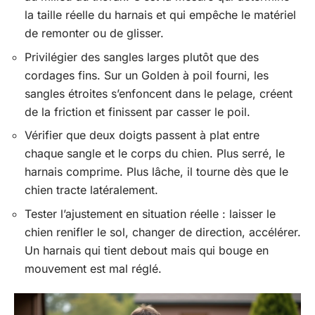
la taille réelle du harnais et qui empêche le matériel
de remonter ou de glisser.
Privilégier des sangles larges plutôt que des
cordages fins. Sur un Golden à poil fourni, les
sangles étroites s’enfoncent dans le pelage, créent
de la friction et finissent par casser le poil.
Vérifier que deux doigts passent à plat entre
chaque sangle et le corps du chien. Plus serré, le
harnais comprime. Plus lâche, il tourne dès que le
chien tracte latéralement.
Tester l’ajustement en situation réelle : laisser le
chien renifler le sol, changer de direction, accélérer.
Un harnais qui tient debout mais qui bouge en
mouvement est mal réglé.