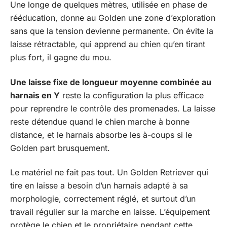
Une longe de quelques mètres, utilisée en phase de
rééducation, donne au Golden une zone d’exploration
sans que la tension devienne permanente. On évite la
laisse rétractable, qui apprend au chien qu’en tirant
plus fort, il gagne du mou.
Une laisse fixe de longueur moyenne combinée au
harnais en Y
reste la configuration la plus efficace
pour reprendre le contrôle des promenades. La laisse
reste détendue quand le chien marche à bonne
distance, et le harnais absorbe les à-coups si le
Golden part brusquement.
Le matériel ne fait pas tout. Un Golden Retriever qui
tire en laisse a besoin d’un harnais adapté à sa
morphologie, correctement réglé, et surtout d’un
travail régulier sur la marche en laisse. L’équipement
protège le chien et le propriétaire pendant cette