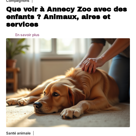
Compagnons
3 août 2026
Que voir à Annecy Zoo avec des
enfants ? Animaux, aires et
services
En savoir plus
Santé animale
1 août 2026