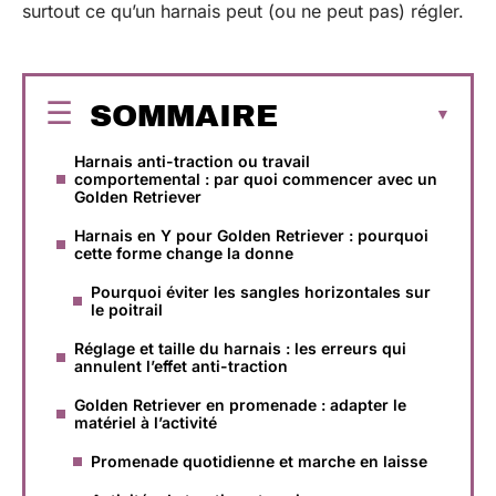
surtout ce qu’un harnais peut (ou ne peut pas) régler.
SOMMAIRE
Harnais anti-traction ou travail
comportemental : par quoi commencer avec un
Golden Retriever
Harnais en Y pour Golden Retriever : pourquoi
cette forme change la donne
Pourquoi éviter les sangles horizontales sur
le poitrail
Réglage et taille du harnais : les erreurs qui
annulent l’effet anti-traction
Golden Retriever en promenade : adapter le
matériel à l’activité
Promenade quotidienne et marche en laisse