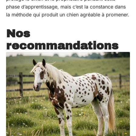
phase d’apprentissage, mais c’est la constance dans
la méthode qui produit un chien agréable à promener.
Nos
recommandations