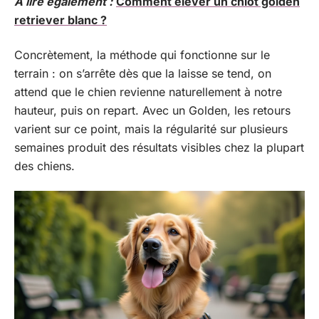
A lire également :
Comment élever un chiot golden
retriever blanc ?
Concrètement, la méthode qui fonctionne sur le
terrain : on s’arrête dès que la laisse se tend, on
attend que le chien revienne naturellement à notre
hauteur, puis on repart. Avec un Golden, les retours
varient sur ce point, mais la régularité sur plusieurs
semaines produit des résultats visibles chez la plupart
des chiens.