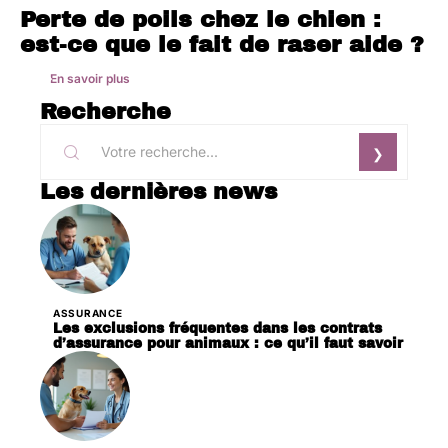
Perte de poils chez le chien :
est-ce que le fait de raser aide ?
En savoir plus
Recherche
Les dernières news
ASSURANCE
Les exclusions fréquentes dans les contrats
d’assurance pour animaux : ce qu’il faut savoir