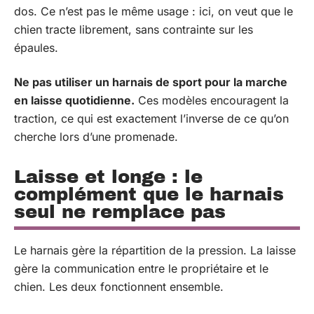
dos. Ce n’est pas le même usage : ici, on veut que le
chien tracte librement, sans contrainte sur les
épaules.
Ne pas utiliser un harnais de sport pour la marche
en laisse quotidienne.
Ces modèles encouragent la
traction, ce qui est exactement l’inverse de ce qu’on
cherche lors d’une promenade.
Laisse et longe : le
complément que le harnais
seul ne remplace pas
Le harnais gère la répartition de la pression. La laisse
gère la communication entre le propriétaire et le
chien. Les deux fonctionnent ensemble.