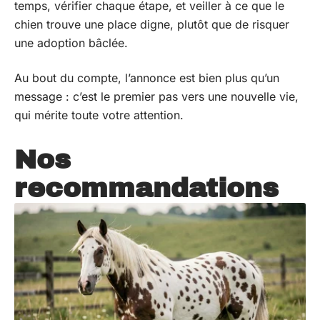
temps, vérifier chaque étape, et veiller à ce que le
chien trouve une place digne, plutôt que de risquer
une adoption bâclée.
Au bout du compte, l’annonce est bien plus qu’un
message : c’est le premier pas vers une nouvelle vie,
qui mérite toute votre attention.
Nos
recommandations