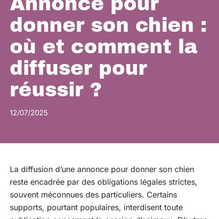
Annonce pour
donner son chien :
où et comment la
diffuser pour
réussir ?
12/07/2025
La diffusion d’une annonce pour donner son chien
reste encadrée par des obligations légales strictes,
souvent méconnues des particuliers. Certains
supports, pourtant populaires, interdisent toute