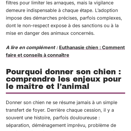
filtres pour limiter les arnaques, mais la vigilance
demeure indispensable à chaque étape. L’adoption
impose des démarches précises, parfois complexes,
dont le non-respect expose à des sanctions ou à la
mise en danger des animaux concernés.
A lire en complément :
Euthanasie chien : Comment
faire et conseils à connaître
Pourquoi donner son chien :
comprendre les enjeux pour
le maître et l’animal
Donner son chien ne se résume jamais à un simple
transfert de foyer. Derrière chaque cession, il y a
souvent une histoire, parfois douloureuse :
séparation, déménagement imprévu, problème de