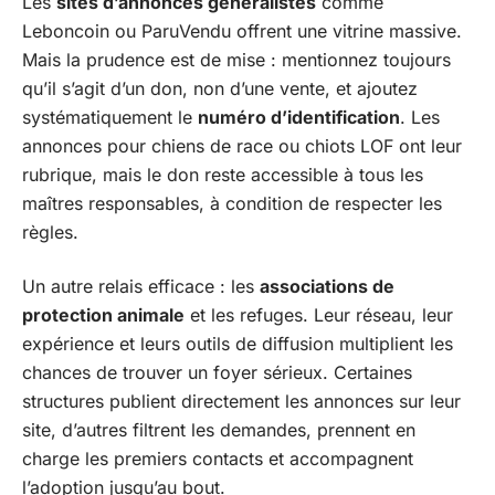
Les
sites d’annonces généralistes
comme
Leboncoin ou ParuVendu offrent une vitrine massive.
Mais la prudence est de mise : mentionnez toujours
qu’il s’agit d’un don, non d’une vente, et ajoutez
systématiquement le
numéro d’identification
. Les
annonces pour chiens de race ou chiots LOF ont leur
rubrique, mais le don reste accessible à tous les
maîtres responsables, à condition de respecter les
règles.
Un autre relais efficace : les
associations de
protection animale
et les refuges. Leur réseau, leur
expérience et leurs outils de diffusion multiplient les
chances de trouver un foyer sérieux. Certaines
structures publient directement les annonces sur leur
site, d’autres filtrent les demandes, prennent en
charge les premiers contacts et accompagnent
l’adoption jusqu’au bout.