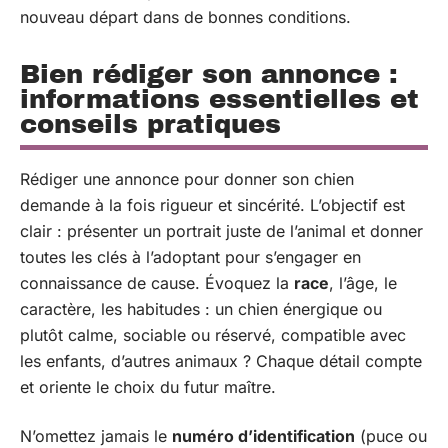
nouveau départ dans de bonnes conditions.
Bien rédiger son annonce :
informations essentielles et
conseils pratiques
Rédiger une annonce pour donner son chien
demande à la fois rigueur et sincérité. L’objectif est
clair : présenter un portrait juste de l’animal et donner
toutes les clés à l’adoptant pour s’engager en
connaissance de cause. Évoquez la
race
, l’âge, le
caractère, les habitudes : un chien énergique ou
plutôt calme, sociable ou réservé, compatible avec
les enfants, d’autres animaux ? Chaque détail compte
et oriente le choix du futur maître.
N’omettez jamais le
numéro d’identification
(puce ou