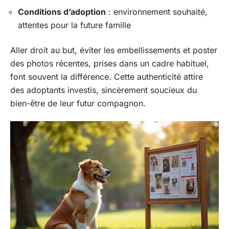
Conditions d’adoption
: environnement souhaité,
attentes pour la future famille
Aller droit au but, éviter les embellissements et poster
des photos récentes, prises dans un cadre habituel,
font souvent la différence. Cette authenticité attire
des adoptants investis, sincèrement soucieux du
bien-être de leur futur compagnon.