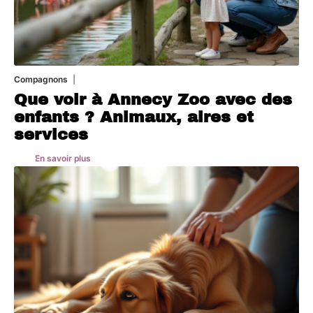
Compagnons
3 août 2026
Que voir à Annecy Zoo avec des
enfants ? Animaux, aires et
services
En savoir plus