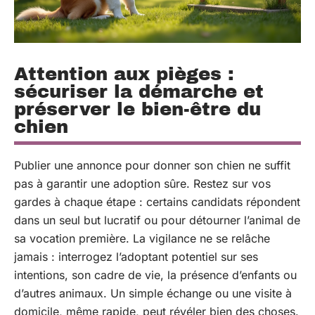
Attention aux pièges :
sécuriser la démarche et
préserver le bien-être du
chien
Publier une annonce pour donner son chien ne suffit
pas à garantir une adoption sûre. Restez sur vos
gardes à chaque étape : certains candidats répondent
dans un seul but lucratif ou pour détourner l’animal de
sa vocation première. La vigilance ne se relâche
jamais : interrogez l’adoptant potentiel sur ses
intentions, son cadre de vie, la présence d’enfants ou
d’autres animaux. Un simple échange ou une visite à
domicile, même rapide, peut révéler bien des choses.