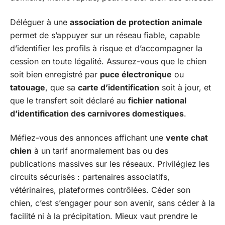
Déléguer à une
association de protection animale
permet de s’appuyer sur un réseau fiable, capable
d’identifier les profils à risque et d’accompagner la
cession en toute légalité. Assurez-vous que le chien
soit bien enregistré par
puce électronique
ou
tatouage
, que sa
carte d’identification
soit à jour, et
que le transfert soit déclaré au
fichier national
d’identification des carnivores domestiques
.
Méfiez-vous des annonces affichant une
vente chat
chien
à un tarif anormalement bas ou des
publications massives sur les réseaux. Privilégiez les
circuits sécurisés : partenaires associatifs,
vétérinaires, plateformes contrôlées. Céder son
chien, c’est s’engager pour son avenir, sans céder à la
facilité ni à la précipitation. Mieux vaut prendre le