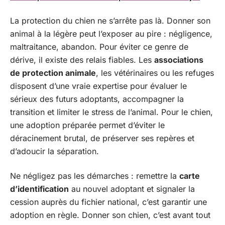
La protection du chien ne s’arrête pas là. Donner son
animal à la légère peut l’exposer au pire : négligence,
maltraitance, abandon. Pour éviter ce genre de
dérive, il existe des relais fiables. Les
associations
de protection animale
, les vétérinaires ou les refuges
disposent d’une vraie expertise pour évaluer le
sérieux des futurs adoptants, accompagner la
transition et limiter le stress de l’animal. Pour le chien,
une adoption préparée permet d’éviter le
déracinement brutal, de préserver ses repères et
d’adoucir la séparation.
Ne négligez pas les démarches : remettre la
carte
d’identification
au nouvel adoptant et signaler la
cession auprès du fichier national, c’est garantir une
adoption en règle. Donner son chien, c’est avant tout