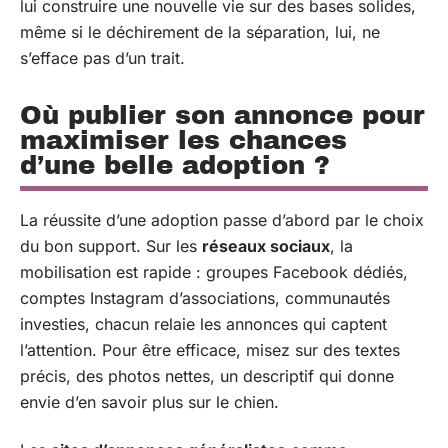
lui construire une nouvelle vie sur des bases solides,
même si le déchirement de la séparation, lui, ne
s’efface pas d’un trait.
Où publier son annonce pour
maximiser les chances
d’une belle adoption ?
La réussite d’une adoption passe d’abord par le choix
du bon support. Sur les
réseaux sociaux
, la
mobilisation est rapide : groupes Facebook dédiés,
comptes Instagram d’associations, communautés
investies, chacun relaie les annonces qui captent
l’attention. Pour être efficace, misez sur des textes
précis, des photos nettes, un descriptif qui donne
envie d’en savoir plus sur le chien.