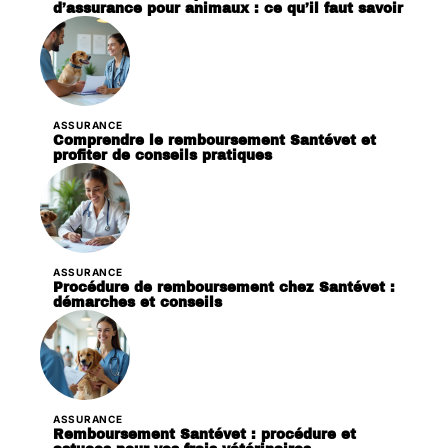
d’assurance pour animaux : ce qu’il faut savoir
ASSURANCE
Comprendre le remboursement Santévet et
profiter de conseils pratiques
ASSURANCE
Procédure de remboursement chez Santévet :
démarches et conseils
ASSURANCE
Remboursement Santévet : procédure et