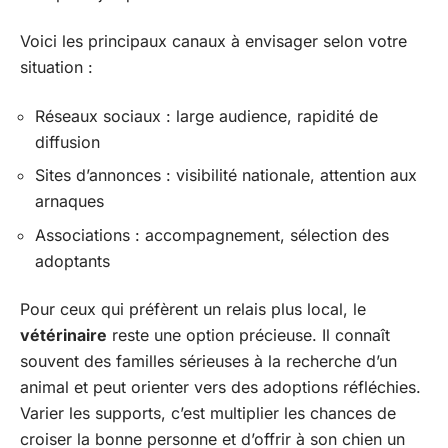
Voici les principaux canaux à envisager selon votre
situation :
Réseaux sociaux : large audience, rapidité de
diffusion
Sites d’annonces : visibilité nationale, attention aux
arnaques
Associations : accompagnement, sélection des
adoptants
Pour ceux qui préfèrent un relais plus local, le
vétérinaire
reste une option précieuse. Il connaît
souvent des familles sérieuses à la recherche d’un
animal et peut orienter vers des adoptions réfléchies.
Varier les supports, c’est multiplier les chances de
croiser la bonne personne et d’offrir à son chien un