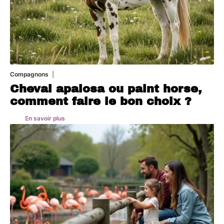
Compagnons
5 août 2026
Cheval apalosa ou paint horse,
comment faire le bon choix ?
En savoir plus