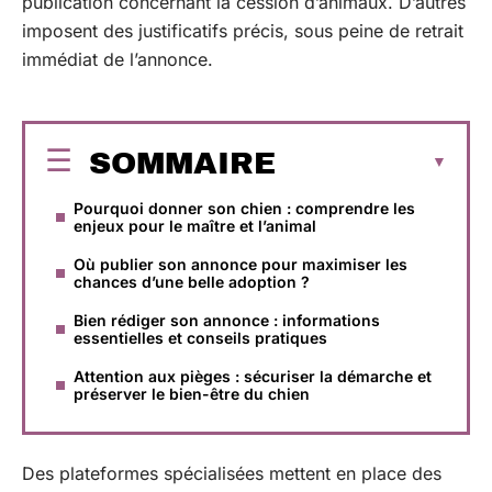
publication concernant la cession d’animaux. D’autres
imposent des justificatifs précis, sous peine de retrait
immédiat de l’annonce.
SOMMAIRE
Pourquoi donner son chien : comprendre les
enjeux pour le maître et l’animal
Où publier son annonce pour maximiser les
chances d’une belle adoption ?
Bien rédiger son annonce : informations
essentielles et conseils pratiques
Attention aux pièges : sécuriser la démarche et
préserver le bien-être du chien
Des plateformes spécialisées mettent en place des