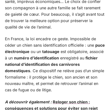
santé, imprévus économiques… Le choix de confier
son compagnon à une autre famille se fait rarement
de gaieté de cœur. Pour beaucoup, il s’agit avant tout
de trouver la meilleure option pour préserver la
qualité de vie de l’animal.
En France, la loi encadre ce geste. Impossible de
céder un chien sans identification officielle : une
puce
électronique
ou un
tatouage
est obligatoire, associé
à un
numéro d’identification
enregistré au
fichier
national d’identification des carnivores
domestiques
. Ce dispositif ne relève pas d’un simple
formalisme : il protège le chien, son ancien et son
nouveau maître, et permet de retrouver l’animal en
cas de fugue ou de litige.
A découvrir également :
Reloger son chien :
conséquences et solutions pour éviter son rejet