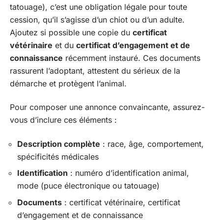
tatouage), c’est une obligation légale pour toute
cession, qu’il s’agisse d’un chiot ou d’un adulte.
Ajoutez si possible une copie du
certificat
vétérinaire
et du
certificat d’engagement et de
connaissance
récemment instauré. Ces documents
rassurent l’adoptant, attestent du sérieux de la
démarche et protègent l’animal.
Pour composer une annonce convaincante, assurez-
vous d’inclure ces éléments :
Description complète
: race, âge, comportement,
spécificités médicales
Identification
: numéro d’identification animal,
mode (puce électronique ou tatouage)
Documents
: certificat vétérinaire, certificat
d’engagement et de connaissance