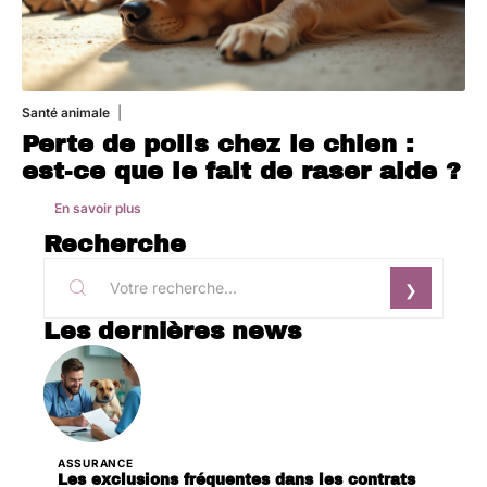
Santé animale
1 août 2026
Perte de poils chez le chien :
est-ce que le fait de raser aide ?
En savoir plus
Recherche
Les dernières news
ASSURANCE
Les exclusions fréquentes dans les contrats