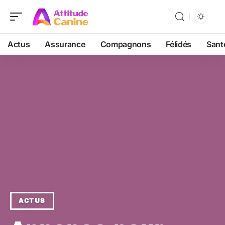
Actus
Assurance
Compagnons
Félidés
Sant
ACTUS