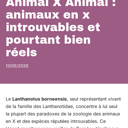
Animal X Animal :
animaux en x
introuvables et
pourtant bien
réels
13/05/2026
Le
Lanthanotus borneensis
, seul représentant vivant
de la famille des Lanthanotidae, concentre à lui seul
la plupart des paradoxes de la zoologie des animaux
en X et des espèces réputées introuvables. Ce