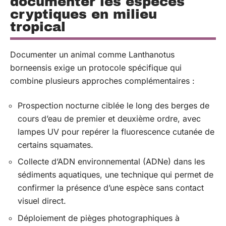
documenter les espèces
cryptiques en milieu
tropical
Documenter un animal comme Lanthanotus
borneensis exige un protocole spécifique qui
combine plusieurs approches complémentaires :
Prospection nocturne ciblée le long des berges de
cours d’eau de premier et deuxième ordre, avec
lampes UV pour repérer la fluorescence cutanée de
certains squamates.
Collecte d’ADN environnemental (ADNe) dans les
sédiments aquatiques, une technique qui permet de
confirmer la présence d’une espèce sans contact
visuel direct.
Déploiement de pièges photographiques à