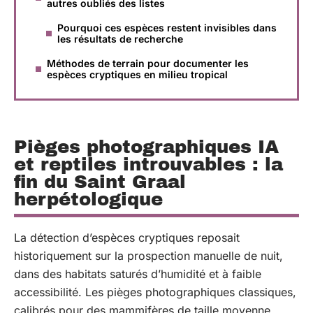
autres oubliés des listes
Pourquoi ces espèces restent invisibles dans
les résultats de recherche
Méthodes de terrain pour documenter les
espèces cryptiques en milieu tropical
Pièges photographiques IA
et reptiles introuvables : la
fin du Saint Graal
herpétologique
La détection d’espèces cryptiques reposait
historiquement sur la prospection manuelle de nuit,
dans des habitats saturés d’humidité et à faible
accessibilité. Les pièges photographiques classiques,
calibrés pour des mammifères de taille moyenne,