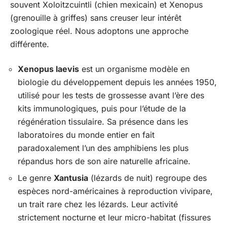
souvent Xoloitzcuintli (chien mexicain) et Xenopus
(grenouille à griffes) sans creuser leur intérêt
zoologique réel. Nous adoptons une approche
différente.
Xenopus laevis
est un organisme modèle en
biologie du développement depuis les années 1950,
utilisé pour les tests de grossesse avant l’ère des
kits immunologiques, puis pour l’étude de la
régénération tissulaire. Sa présence dans les
laboratoires du monde entier en fait
paradoxalement l’un des amphibiens les plus
répandus hors de son aire naturelle africaine.
Le genre
Xantusia
(lézards de nuit) regroupe des
espèces nord-américaines à reproduction vivipare,
un trait rare chez les lézards. Leur activité
strictement nocturne et leur micro-habitat (fissures