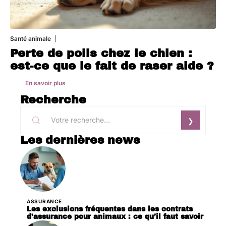
Santé animale
1 août 2026
Perte de poils chez le chien :
est-ce que le fait de raser aide ?
En savoir plus
Recherche
Les dernières news
ASSURANCE
Les exclusions fréquentes dans les contrats
d’assurance pour animaux : ce qu’il faut savoir