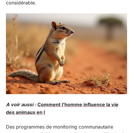
considérable.
A voir aussi :
Comment l'homme influence la vie
des animaux en I
Des programmes de monitoring communautaire