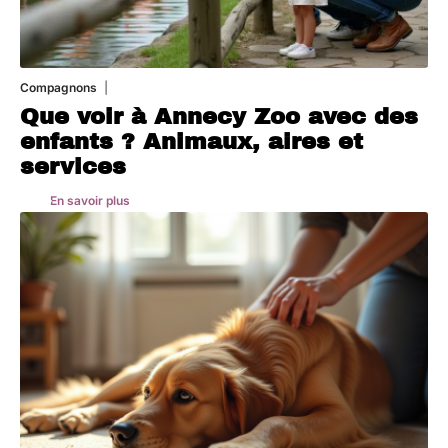
Compagnons
3 août 2026
Que voir à Annecy Zoo avec des
enfants ? Animaux, aires et
services
En savoir plus