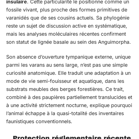
insulaire
. Cette particularité le positionne comme un
fossile vivant, plus proche des formes primitives de
varanidés que de ses cousins actuels. Sa phylogénie
reste un sujet de discussion active en systématique,
mais les analyses moléculaires récentes confirment
son statut de lignée basale au sein des Anguimorpha.
Son absence d’ouverture tympanique externe, unique
parmi les varans au sens large, n’est pas une simple
curiosité anatomique. Elle traduit une adaptation à un
mode de vie semi-fouisseur et aquatique, dans les
substrats meubles des berges forestières. Ce trait,
combiné à des paupières partiellement translucides et
à une activité strictement nocturne, explique pourquoi
l’animal échappe à la quasi-totalité des inventaires
faunistiques conventionnels.
Protection réglementaire récente