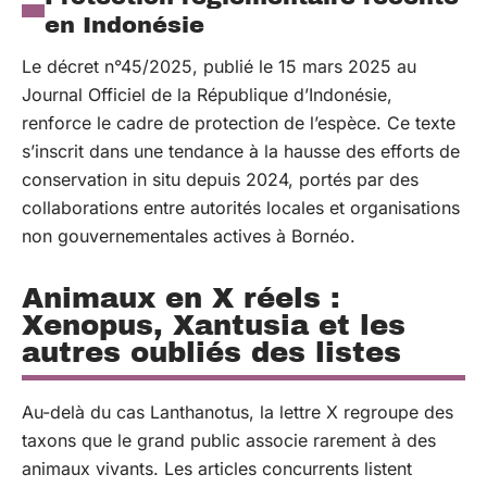
en Indonésie
Le décret n°45/2025, publié le 15 mars 2025 au
Journal Officiel de la République d’Indonésie,
renforce le cadre de protection de l’espèce. Ce texte
s’inscrit dans une tendance à la hausse des efforts de
conservation in situ depuis 2024, portés par des
collaborations entre autorités locales et organisations
non gouvernementales actives à Bornéo.
Animaux en X réels :
Xenopus, Xantusia et les
autres oubliés des listes
Au-delà du cas Lanthanotus, la lettre X regroupe des
taxons que le grand public associe rarement à des
animaux vivants. Les articles concurrents listent