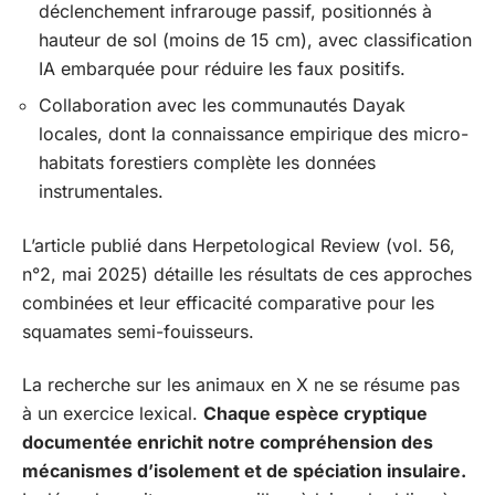
déclenchement infrarouge passif, positionnés à
hauteur de sol (moins de 15 cm), avec classification
IA embarquée pour réduire les faux positifs.
Collaboration avec les communautés Dayak
locales, dont la connaissance empirique des micro-
habitats forestiers complète les données
instrumentales.
L’article publié dans Herpetological Review (vol. 56,
n°2, mai 2025) détaille les résultats de ces approches
combinées et leur efficacité comparative pour les
squamates semi-fouisseurs.
La recherche sur les animaux en X ne se résume pas
à un exercice lexical.
Chaque espèce cryptique
documentée enrichit notre compréhension des
mécanismes d’isolement et de spéciation insulaire.