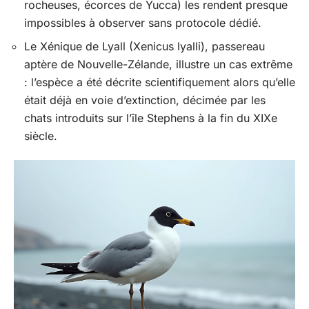
rocheuses, écorces de Yucca) les rendent presque
impossibles à observer sans protocole dédié.
Le Xénique de Lyall (Xenicus lyalli), passereau
aptère de Nouvelle-Zélande, illustre un cas extrême
: l’espèce a été décrite scientifiquement alors qu’elle
était déjà en voie d’extinction, décimée par les
chats introduits sur l’île Stephens à la fin du XIXe
siècle.