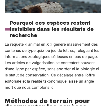
Pourquoi ces espèces restent
invisibles dans les résultats de
recherche
La requête « animal en X » génère massivement des
contenus de type quiz ou jeu de lettres, reléguant les
informations zoologiques sérieuses en bas de page.
Les articles de vulgarisation se contentent souvent
d’une ligne par espèce, sans aborder ni la biologie ni
le statut de conservation. Ce décalage entre l’offre
éditoriale et la réalité taxonomique laisse un angle
mort que nous comblons ici.
Méthodes de terrain pour