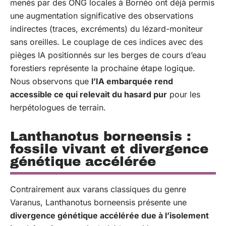
menés par des ONG locales à Bornéo ont déjà permis
une augmentation significative des observations
indirectes (traces, excréments) du lézard-moniteur
sans oreilles. Le couplage de ces indices avec des
pièges IA positionnés sur les berges de cours d’eau
forestiers représente la prochaine étape logique.
Nous observons que
l’IA embarquée rend
accessible ce qui relevait du hasard pur
pour les
herpétologues de terrain.
Lanthanotus borneensis :
fossile vivant et divergence
génétique accélérée
Contrairement aux varans classiques du genre
Varanus, Lanthanotus borneensis présente une
divergence génétique accélérée due à l’isolement