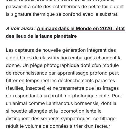
passaient à côté des ectothermes de petite taille dont
la signature thermique se confond avec le substrat.
A voir aussi :
Animaux dans le Monde en 2026 : état
des lieux de la faune planétaire
Les capteurs de nouvelle génération intégrant des
algorithmes de classification embarqués changent la
donne. Un piège photographique doté d’un module
de reconnaissance par apprentissage profond peut
filtrer en temps réel les déclenchements parasites
(feuilles, insectes) et ne transmettre que les images
correspondant à un profil morphologique cible. Pour
un animal comme Lanthanotus borneensis, dont la
silhouette allongée et la locomotion lente le
distinguent des serpents sympatriques, ce filtrage
réduit le volume de données à trier d’un facteur