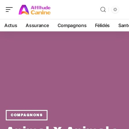
Actus
Assurance
Compagnons
Félidés
Sant
COMPAGNONS