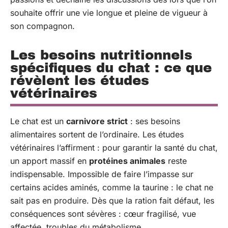
souhaite offrir une vie longue et pleine de vigueur à
son compagnon.
Les besoins nutritionnels
spécifiques du chat : ce que
révèlent les études
vétérinaires
Le chat est un
carnivore strict
: ses besoins
alimentaires sortent de l’ordinaire. Les études
vétérinaires l’affirment : pour garantir la santé du chat,
un apport massif en
protéines animales
reste
indispensable. Impossible de faire l’impasse sur
certains acides aminés, comme la taurine : le chat ne
sait pas en produire. Dès que la ration fait défaut, les
conséquences sont sévères : cœur fragilisé, vue
affectée, troubles du métabolisme.