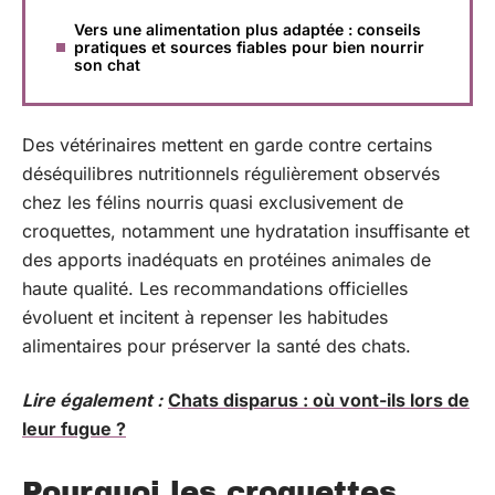
Vers une alimentation plus adaptée : conseils
pratiques et sources fiables pour bien nourrir
son chat
Des vétérinaires mettent en garde contre certains
déséquilibres nutritionnels régulièrement observés
chez les félins nourris quasi exclusivement de
croquettes, notamment une hydratation insuffisante et
des apports inadéquats en protéines animales de
haute qualité. Les recommandations officielles
évoluent et incitent à repenser les habitudes
alimentaires pour préserver la santé des chats.
Lire également :
Chats disparus : où vont-ils lors de
leur fugue ?
Pourquoi les croquettes