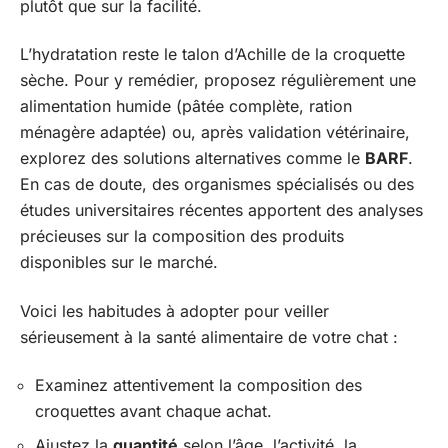
plutôt que sur la facilité.
L’hydratation reste le talon d’Achille de la croquette
sèche. Pour y remédier, proposez régulièrement une
alimentation humide (pâtée complète, ration
ménagère adaptée) ou, après validation vétérinaire,
explorez des solutions alternatives comme le
BARF
.
En cas de doute, des organismes spécialisés ou des
études universitaires récentes apportent des analyses
précieuses sur la composition des produits
disponibles sur le marché.
Voici les habitudes à adopter pour veiller
sérieusement à la santé alimentaire de votre chat :
Examinez attentivement la composition des
croquettes avant chaque achat.
Ajustez la
quantité
selon l’âge, l’activité, la