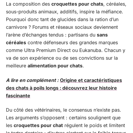
La composition des
croquettes pour chats
, céréales,
sous-produits animaux, additifs, inspire la méfiance.
Pourquoi donc tant de glucides dans la ration d’un
carnivore ? Forums et réseaux sociaux deviennent
l’arène d’échanges tendus : partisans du
sans
céréales
contre défenseurs des grandes marques
comme Ultra Premium Direct ou Eukanuba. Chacun y
va de son expérience ou de ses convictions sur la
meilleure
alimentation pour chats
.
A lire en complément :
Origine et caractéristiques
des chats à poils longs : découvrez leur histoire
fascinante
Du côté des vétérinaires, le consensus n’existe pas.
Les arguments s’opposent : certains soulignent que
les
croquettes pour chat
régulent le poids et limitent