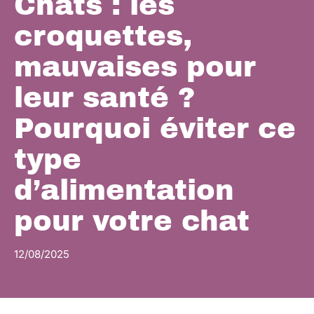
Chats : les
croquettes,
mauvaises pour
leur santé ?
Pourquoi éviter ce
type
d’alimentation
pour votre chat
12/08/2025