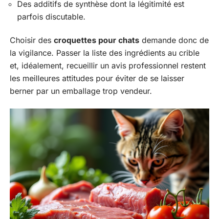
Des additifs de synthèse dont la légitimité est
parfois discutable.
Choisir des
croquettes pour chats
demande donc de
la vigilance. Passer la liste des ingrédients au crible
et, idéalement, recueillir un avis professionnel restent
les meilleures attitudes pour éviter de se laisser
berner par un emballage trop vendeur.