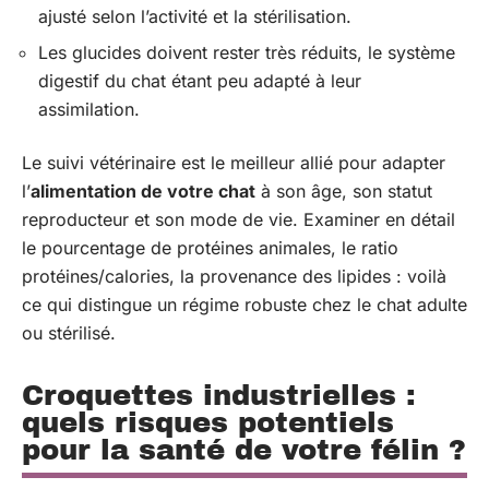
ajusté selon l’activité et la stérilisation.
Les glucides doivent rester très réduits, le système
digestif du chat étant peu adapté à leur
assimilation.
Le suivi vétérinaire est le meilleur allié pour adapter
l’
alimentation de votre chat
à son âge, son statut
reproducteur et son mode de vie. Examiner en détail
le pourcentage de protéines animales, le ratio
protéines/calories, la provenance des lipides : voilà
ce qui distingue un régime robuste chez le chat adulte
ou stérilisé.
Croquettes industrielles :
quels risques potentiels
pour la santé de votre félin ?