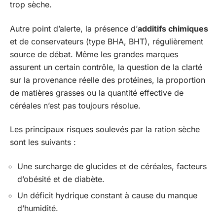
trop sèche.
Autre point d’alerte, la présence d’
additifs chimiques
et de conservateurs (type BHA, BHT), régulièrement
source de débat. Même les grandes marques
assurent un certain contrôle, la question de la clarté
sur la provenance réelle des protéines, la proportion
de matières grasses ou la quantité effective de
céréales n’est pas toujours résolue.
Les principaux risques soulevés par la ration sèche
sont les suivants :
Une surcharge de glucides et de céréales, facteurs
d’obésité et de diabète.
Un déficit hydrique constant à cause du manque
d’humidité.