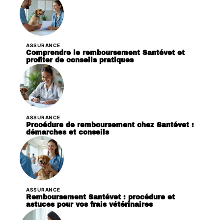
ASSURANCE
Comprendre le remboursement Santévet et
profiter de conseils pratiques
ASSURANCE
Procédure de remboursement chez Santévet :
démarches et conseils
ASSURANCE
Remboursement Santévet : procédure et
astuces pour vos frais vétérinaires