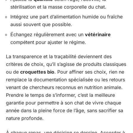
stérilisation et la masse corporelle du chat.
Intégrez une part d’alimentation humide ou fraîche
aussi souvent que possible.
Échangez régulièrement avec un
vétérinaire
compétent pour ajuster le régime.
La transparence et la traçabilité deviennent des
critères de choix, qu’il s’agisse de produits classiques
ou de
croquettes bio
. Pour affiner ses choix, rien ne
remplace la documentation spécialisée ou les retours
venant de chercheurs reconnus en nutrition animale.
Prendre le temps de s’informer, c’est la meilleure
garantie pour permettre à son chat de vivre chaque
année dans la pleine force de l’âge, sans sacrifier sa
nature profonde.
À chaque repas, une décision se dessine. Accorder à