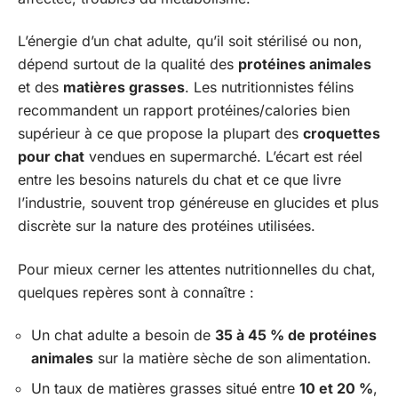
L’énergie d’un chat adulte, qu’il soit stérilisé ou non,
dépend surtout de la qualité des
protéines animales
et des
matières grasses
. Les nutritionnistes félins
recommandent un rapport protéines/calories bien
supérieur à ce que propose la plupart des
croquettes
pour chat
vendues en supermarché. L’écart est réel
entre les besoins naturels du chat et ce que livre
l’industrie, souvent trop généreuse en glucides et plus
discrète sur la nature des protéines utilisées.
Pour mieux cerner les attentes nutritionnelles du chat,
quelques repères sont à connaître :
Un chat adulte a besoin de
35 à 45 % de protéines
animales
sur la matière sèche de son alimentation.
Un taux de matières grasses situé entre
10 et 20 %
,