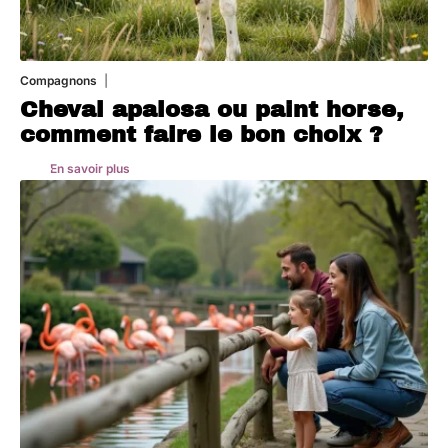
Compagnons
5 août 2026
Cheval apalosa ou paint horse,
comment faire le bon choix ?
En savoir plus