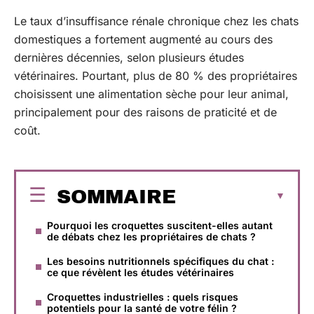
Le taux d’insuffisance rénale chronique chez les chats
domestiques a fortement augmenté au cours des
dernières décennies, selon plusieurs études
vétérinaires. Pourtant, plus de 80 % des propriétaires
choisissent une alimentation sèche pour leur animal,
principalement pour des raisons de praticité et de
coût.
SOMMAIRE
Pourquoi les croquettes suscitent-elles autant
de débats chez les propriétaires de chats ?
Les besoins nutritionnels spécifiques du chat :
ce que révèlent les études vétérinaires
Croquettes industrielles : quels risques
potentiels pour la santé de votre félin ?