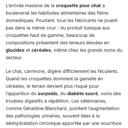
L’arrivée massive de la
croquette pour chat
a
bouleversé les habitudes alimentaires des félins
domestiques. Pourtant, tous les fabricants ne jouent
pas dans la même cour : du produit basique aux
croquettes haut de gamme, beaucoup de
compositions présentent des teneurs élevées en
glucides
et
céréales
, même chez les grands noms du
secteur.
Le chat, carnivore, digère difficilement les féculents.
Quand les croquettes dominent la gamelle en
céréales, le terrain devient plus risqué pour
l’apparition du
surpoids
, du
diabète sucré
, voire des
troubles digestifs à répétition. Les vétérinaires,
comme Géraldine Blanchard, pointent l’augmentation
des pathologies urinaires, souvent liées à la
déshydratation chronique apportée par une nourriture