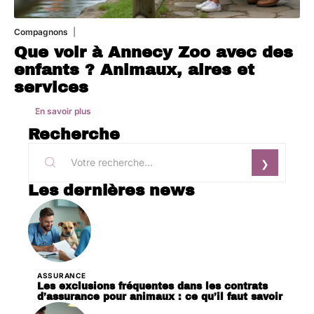
Compagnons
3 août 2026
Que voir à Annecy Zoo avec des
enfants ? Animaux, aires et
services
En savoir plus
Recherche
Les dernières news
ASSURANCE
Les exclusions fréquentes dans les contrats
d’assurance pour animaux : ce qu’il faut savoir