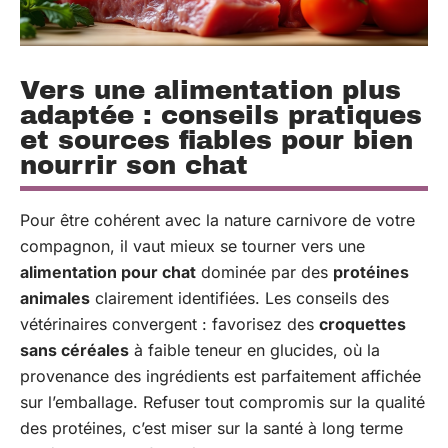
Vers une alimentation plus
adaptée : conseils pratiques
et sources fiables pour bien
nourrir son chat
Pour être cohérent avec la nature carnivore de votre
compagnon, il vaut mieux se tourner vers une
alimentation pour chat
dominée par des
protéines
animales
clairement identifiées. Les conseils des
vétérinaires convergent : favorisez des
croquettes
sans céréales
à faible teneur en glucides, où la
provenance des ingrédients est parfaitement affichée
sur l’emballage. Refuser tout compromis sur la qualité
des protéines, c’est miser sur la santé à long terme