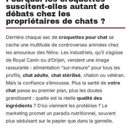
suscitent-elles autant de
débats chez les
propriétaires de chats ?
Derrière chaque sac de
croquettes pour chat
se
cache une multitude de controverses animées chez
les amoureux des félins. Les industriels, qu’il s’agisse
de Royal Canin ou d’Orijen, vendent une image
rassurante : alimentation “sur-mesure” pour tous les
profils,
chat adulte
,
chat stérilisé
, chaton ou vétéran.
Mais la confiance s’émousse. Plus la santé de
votre
chat
passe au premier plan, plus les doutes
grandissent : quelle est la réelle
qualité des
ingrédients
? D’où viennent les protéines ? Le
marketing promet un paradis nutritionnel, souvent
plus séduisant sur le papier que dans la gamelle.