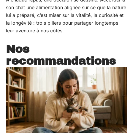
son chat une alimentation alignée sur ce que la nature
lui a préparé, c’est miser sur la vitalité, la curiosité et
la longévité : trois piliers pour partager longtemps
leur aventure à nos côtés.
Nos
recommandations