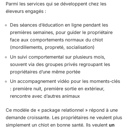
Parmi les services qui se développent chez les
éleveurs engagés :
Des séances d’éducation en ligne pendant les
premières semaines, pour guider le propriétaire
face aux comportements normaux du chiot
(mordillements, propreté, socialisation)
Un suivi comportemental sur plusieurs mois,
souvent via des groupes privés regroupant les
propriétaires d’une même portée
Un accompagnement vidéo pour les moments-clés
: première nuit, première sortie en extérieur,
rencontre avec d’autres animaux
Ce modèle de « package relationnel » répond à une
demande croissante. Les propriétaires ne veulent plus
simplement un chiot en bonne santé. Ils veulent
un