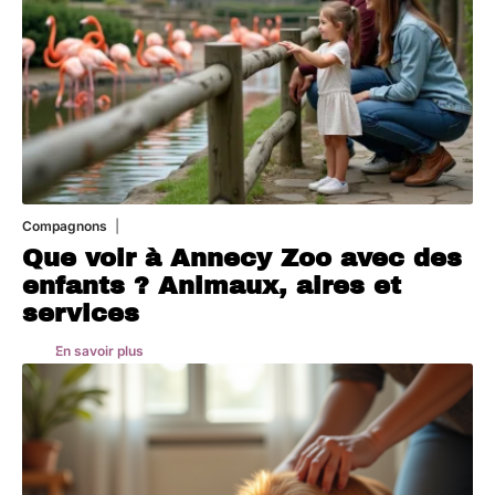
Compagnons
3 août 2026
Que voir à Annecy Zoo avec des
enfants ? Animaux, aires et
services
En savoir plus