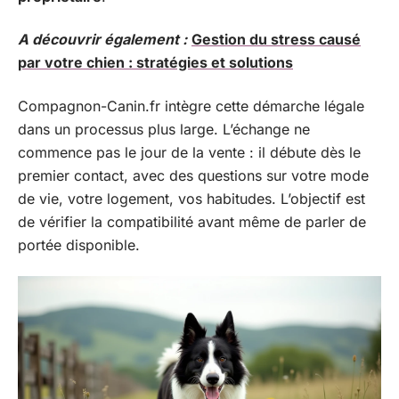
A découvrir également :
Gestion du stress causé
par votre chien : stratégies et solutions
Compagnon-Canin.fr intègre cette démarche légale
dans un processus plus large. L’échange ne
commence pas le jour de la vente : il débute dès le
premier contact, avec des questions sur votre mode
de vie, votre logement, vos habitudes. L’objectif est
de vérifier la compatibilité avant même de parler de
portée disponible.