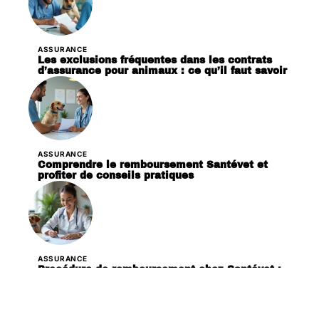
ASSURANCE
Les exclusions fréquentes dans les contrats
d’assurance pour animaux : ce qu’il faut savoir
ASSURANCE
Comprendre le remboursement Santévet et
profiter de conseils pratiques
ASSURANCE
Procédure de remboursement chez Santévet :
démarches et conseils