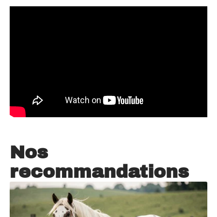
Nos
recommandations