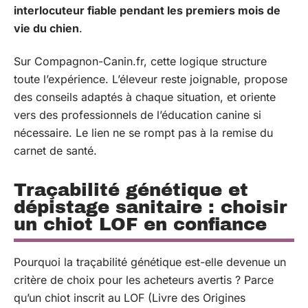
interlocuteur fiable pendant les premiers mois de
vie du chien
.
Sur Compagnon-Canin.fr, cette logique structure
toute l’expérience. L’éleveur reste joignable, propose
des conseils adaptés à chaque situation, et oriente
vers des professionnels de l’éducation canine si
nécessaire. Le lien ne se rompt pas à la remise du
carnet de santé.
Traçabilité génétique et
dépistage sanitaire : choisir
un chiot LOF en confiance
Pourquoi la traçabilité génétique est-elle devenue un
critère de choix pour les acheteurs avertis ? Parce
qu’un chiot inscrit au LOF (Livre des Origines