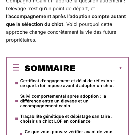
Compagnon-Canin.fr aborde la question autrement :
l’élevage n’est qu’un point de départ, et
l’accompagnement après l’adoption compte autant
que la sélection du chiot
. Voici pourquoi cette
approche change concrètement la vie des futurs
propriétaires.
SOMMAIRE
Certificat d’engagement et délai de réflexion :
ce que la loi impose avant d’adopter un chiot
Suivi comportemental après adoption : la
différence entre un élevage et un
accompagnement canin
Traçabilité génétique et dépistage sanitaire :
choisir un chiot LOF en confiance
Ce que vous pouvez vérifier avant de vous