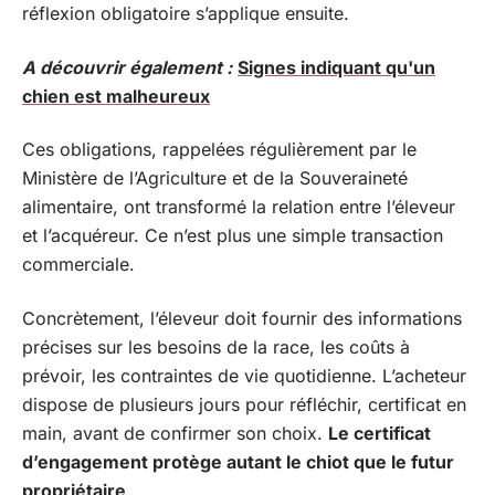
réflexion obligatoire s’applique ensuite.
A découvrir également :
Signes indiquant qu'un
chien est malheureux
Ces obligations, rappelées régulièrement par le
Ministère de l’Agriculture et de la Souveraineté
alimentaire, ont transformé la relation entre l’éleveur
et l’acquéreur. Ce n’est plus une simple transaction
commerciale.
Concrètement, l’éleveur doit fournir des informations
précises sur les besoins de la race, les coûts à
prévoir, les contraintes de vie quotidienne. L’acheteur
dispose de plusieurs jours pour réfléchir, certificat en
main, avant de confirmer son choix.
Le certificat
d’engagement protège autant le chiot que le futur
propriétaire
.