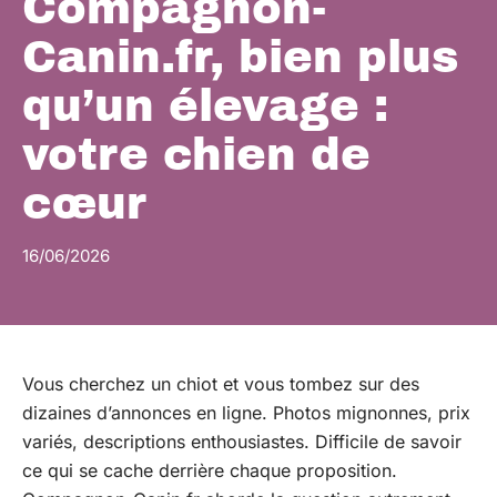
Compagnon-
Canin.fr, bien plus
qu’un élevage :
votre chien de
cœur
16/06/2026
Vous cherchez un chiot et vous tombez sur des
dizaines d’annonces en ligne. Photos mignonnes, prix
variés, descriptions enthousiastes. Difficile de savoir
ce qui se cache derrière chaque proposition.