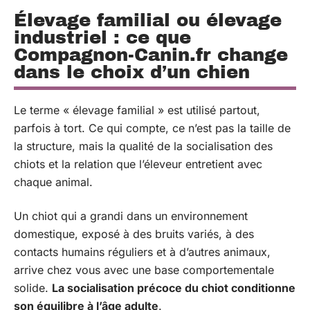
Élevage familial ou élevage
industriel : ce que
Compagnon-Canin.fr change
dans le choix d’un chien
Le terme « élevage familial » est utilisé partout,
parfois à tort. Ce qui compte, ce n’est pas la taille de
la structure, mais la qualité de la socialisation des
chiots et la relation que l’éleveur entretient avec
chaque animal.
Un chiot qui a grandi dans un environnement
domestique, exposé à des bruits variés, à des
contacts humains réguliers et à d’autres animaux,
arrive chez vous avec une base comportementale
solide.
La socialisation précoce du chiot conditionne
son équilibre à l’âge adulte
.