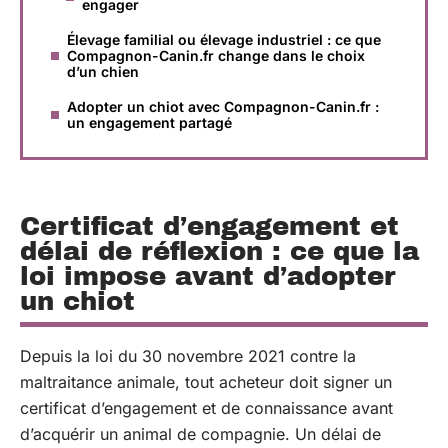
engager
Élevage familial ou élevage industriel : ce que
Compagnon-Canin.fr change dans le choix
d’un chien
Adopter un chiot avec Compagnon-Canin.fr :
un engagement partagé
Certificat d’engagement et
délai de réflexion : ce que la
loi impose avant d’adopter
un chiot
Depuis la loi du 30 novembre 2021 contre la
maltraitance animale, tout acheteur doit signer un
certificat d’engagement et de connaissance avant
d’acquérir un animal de compagnie. Un délai de