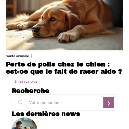
Santé animale
1 août 2026
Perte de poils chez le chien :
est-ce que le fait de raser aide ?
En savoir plus
Recherche
Les dernières news