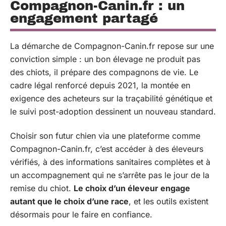
Compagnon-Canin.fr : un
engagement partagé
La démarche de Compagnon-Canin.fr repose sur une
conviction simple : un bon élevage ne produit pas
des chiots, il prépare des compagnons de vie. Le
cadre légal renforcé depuis 2021, la montée en
exigence des acheteurs sur la traçabilité génétique et
le suivi post-adoption dessinent un nouveau standard.
Choisir son futur chien via une plateforme comme
Compagnon-Canin.fr, c’est accéder à des éleveurs
vérifiés, à des informations sanitaires complètes et à
un accompagnement qui ne s’arrête pas le jour de la
remise du chiot.
Le choix d’un éleveur engage
autant que le choix d’une race
, et les outils existent
désormais pour le faire en confiance.