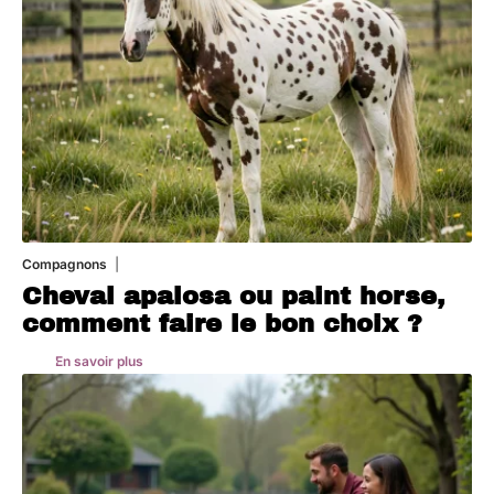
Compagnons
5 août 2026
Cheval apalosa ou paint horse,
comment faire le bon choix ?
En savoir plus