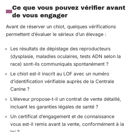
Ce que vous pouvez vérifier avant
de vous engager
Avant de réserver un chiot, quelques vérifications
permettent d’évaluer le sérieux d’un élevage :
Les résultats de dépistage des reproducteurs
(dysplasie, maladies oculaires, tests ADN selon la
race) sont-ils communiqués spontanément ?
Le chiot est-il inscrit au LOF avec un numéro
d’identification vérifiable auprès de la Centrale
Canine ?
L’éleveur propose-t-il un contrat de vente détaillé,
incluant les garanties légales de santé ?
Un certificat d’engagement et de connaissance
vous est-il remis avant la vente, conformément à la
loi ?