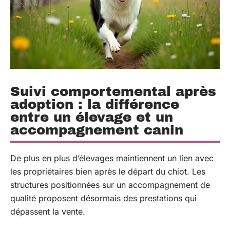
Suivi comportemental après
adoption : la différence
entre un élevage et un
accompagnement canin
De plus en plus d’élevages maintiennent un lien avec
les propriétaires bien après le départ du chiot. Les
structures positionnées sur un accompagnement de
qualité proposent désormais des prestations qui
dépassent la vente.