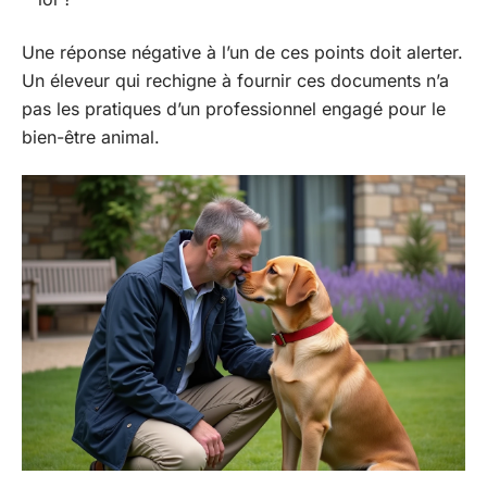
Une réponse négative à l’un de ces points doit alerter.
Un éleveur qui rechigne à fournir ces documents n’a
pas les pratiques d’un professionnel engagé pour le
bien-être animal.