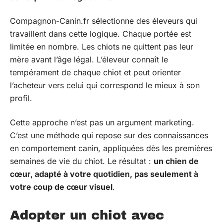
Compagnon-Canin.fr sélectionne des éleveurs qui
travaillent dans cette logique. Chaque portée est
limitée en nombre. Les chiots ne quittent pas leur
mère avant l’âge légal. L’éleveur connaît le
tempérament de chaque chiot et peut orienter
l’acheteur vers celui qui correspond le mieux à son
profil.
Cette approche n’est pas un argument marketing.
C’est une méthode qui repose sur des connaissances
en comportement canin, appliquées dès les premières
semaines de vie du chiot. Le résultat :
un chien de
cœur, adapté à votre quotidien, pas seulement à
votre coup de cœur visuel
.
Adopter un chiot avec