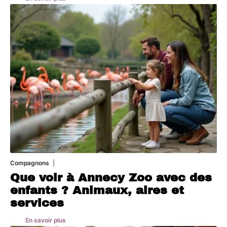
Compagnons
3 août 2026
Que voir à Annecy Zoo avec des
enfants ? Animaux, aires et
services
En savoir plus