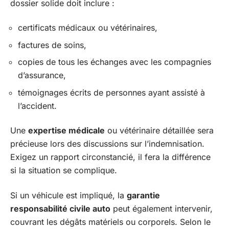
dossier solide doit inclure :
certificats médicaux ou vétérinaires,
factures de soins,
copies de tous les échanges avec les compagnies
d’assurance,
témoignages écrits de personnes ayant assisté à
l’accident.
Une
expertise médicale
ou vétérinaire détaillée sera
précieuse lors des discussions sur l’indemnisation.
Exigez un rapport circonstancié, il fera la différence
si la situation se complique.
Si un véhicule est impliqué, la
garantie
responsabilité civile auto
peut également intervenir,
couvrant les dégâts matériels ou corporels. Selon le