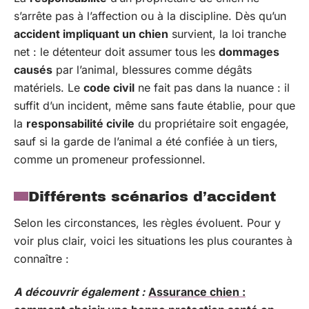
s’arrête pas à l’affection ou à la discipline. Dès qu’un
accident impliquant un chien
survient, la loi tranche
net : le détenteur doit assumer tous les
dommages
causés
par l’animal, blessures comme dégâts
matériels. Le
code civil
ne fait pas dans la nuance : il
suffit d’un incident, même sans faute établie, pour que
la
responsabilité civile
du propriétaire soit engagée,
sauf si la garde de l’animal a été confiée à un tiers,
comme un promeneur professionnel.
Différents scénarios d’accident
Selon les circonstances, les règles évoluent. Pour y
voir plus clair, voici les situations les plus courantes à
connaître :
A découvrir également :
Assurance chien :