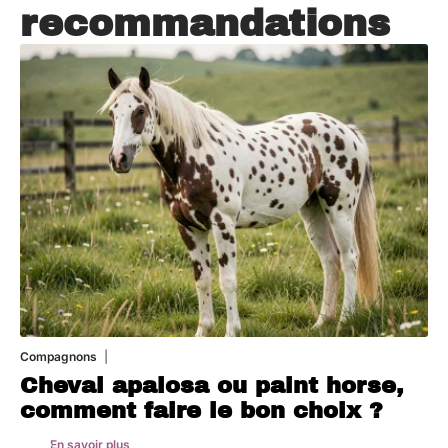
recommandations
Compagnons
5 août 2026
Cheval apalosa ou paint horse,
comment faire le bon choix ?
En savoir plus