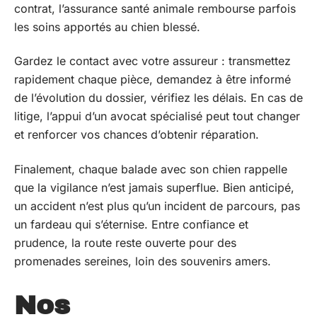
contrat, l’assurance santé animale rembourse parfois
les soins apportés au chien blessé.
Gardez le contact avec votre assureur : transmettez
rapidement chaque pièce, demandez à être informé
de l’évolution du dossier, vérifiez les délais. En cas de
litige, l’appui d’un avocat spécialisé peut tout changer
et renforcer vos chances d’obtenir réparation.
Finalement, chaque balade avec son chien rappelle
que la vigilance n’est jamais superflue. Bien anticipé,
un accident n’est plus qu’un incident de parcours, pas
un fardeau qui s’éternise. Entre confiance et
prudence, la route reste ouverte pour des
promenades sereines, loin des souvenirs amers.
Nos