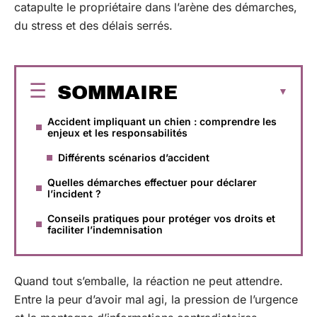
catapulte le propriétaire dans l’arène des démarches,
du stress et des délais serrés.
SOMMAIRE
Accident impliquant un chien : comprendre les
enjeux et les responsabilités
Différents scénarios d’accident
Quelles démarches effectuer pour déclarer
l’incident ?
Conseils pratiques pour protéger vos droits et
faciliter l’indemnisation
Quand tout s’emballe, la réaction ne peut attendre.
Entre la peur d’avoir mal agi, la pression de l’urgence