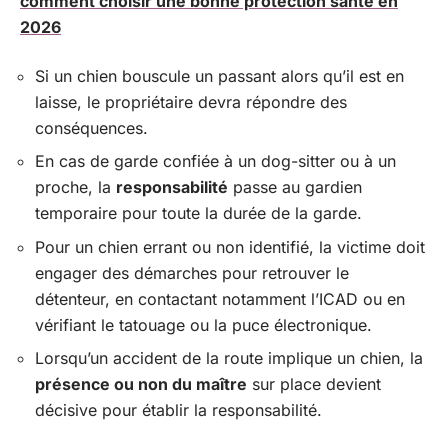
comment choisir une bonne protection santé en
2026
Si un chien bouscule un passant alors qu’il est en
laisse, le propriétaire devra répondre des
conséquences.
En cas de garde confiée à un dog-sitter ou à un
proche, la
responsabilité
passe au gardien
temporaire pour toute la durée de la garde.
Pour un chien errant ou non identifié, la victime doit
engager des démarches pour retrouver le
détenteur, en contactant notamment l’ICAD ou en
vérifiant le tatouage ou la puce électronique.
Lorsqu’un accident de la route implique un chien, la
présence ou non du maître
sur place devient
décisive pour établir la responsabilité.