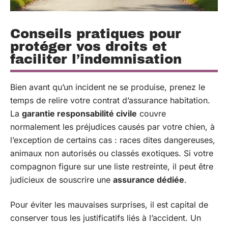
Conseils pratiques pour
protéger vos droits et
faciliter l’indemnisation
Bien avant qu’un incident ne se produise, prenez le
temps de relire votre contrat d’assurance habitation.
La
garantie responsabilité civile
couvre
normalement les préjudices causés par votre chien, à
l’exception de certains cas : races dites dangereuses,
animaux non autorisés ou classés exotiques. Si votre
compagnon figure sur une liste restreinte, il peut être
judicieux de souscrire une
assurance dédiée
.
Pour éviter les mauvaises surprises, il est capital de
conserver tous les justificatifs liés à l’accident. Un