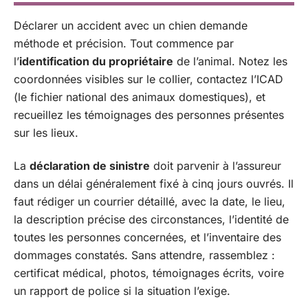
Déclarer un accident avec un chien demande
méthode et précision. Tout commence par
l’
identification du propriétaire
de l’animal. Notez les
coordonnées visibles sur le collier, contactez l’ICAD
(le fichier national des animaux domestiques), et
recueillez les témoignages des personnes présentes
sur les lieux.
La
déclaration de sinistre
doit parvenir à l’assureur
dans un délai généralement fixé à cinq jours ouvrés. Il
faut rédiger un courrier détaillé, avec la date, le lieu,
la description précise des circonstances, l’identité de
toutes les personnes concernées, et l’inventaire des
dommages constatés. Sans attendre, rassemblez :
certificat médical, photos, témoignages écrits, voire
un rapport de police si la situation l’exige.