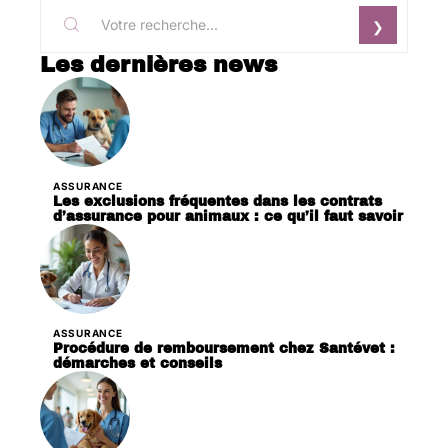
Les dernières news
ASSURANCE
Les exclusions fréquentes dans les contrats
d’assurance pour animaux : ce qu’il faut savoir
ASSURANCE
Procédure de remboursement chez Santévet :
démarches et conseils