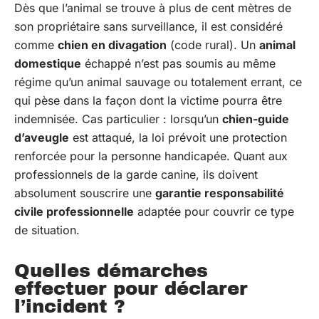
Dès que l’animal se trouve à plus de cent mètres de
son propriétaire sans surveillance, il est considéré
comme
chien en divagation
(code rural). Un
animal
domestique
échappé n’est pas soumis au même
régime qu’un animal sauvage ou totalement errant, ce
qui pèse dans la façon dont la victime pourra être
indemnisée. Cas particulier : lorsqu’un
chien-guide
d’aveugle
est attaqué, la loi prévoit une protection
renforcée pour la personne handicapée. Quant aux
professionnels de la garde canine, ils doivent
absolument souscrire une
garantie responsabilité
civile professionnelle
adaptée pour couvrir ce type
de situation.
Quelles démarches
effectuer pour déclarer
l’incident ?