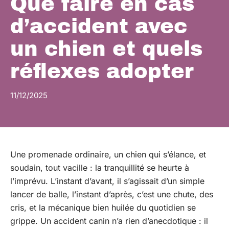
Que faire en cas
d’accident avec
un chien et quels
réflexes adopter
11/12/2025
Une promenade ordinaire, un chien qui s’élance, et
soudain, tout vacille : la tranquillité se heurte à
l’imprévu. L’instant d’avant, il s’agissait d’un simple
lancer de balle, l’instant d’après, c’est une chute, des
cris, et la mécanique bien huilée du quotidien se
grippe. Un accident canin n’a rien d’anecdotique : il