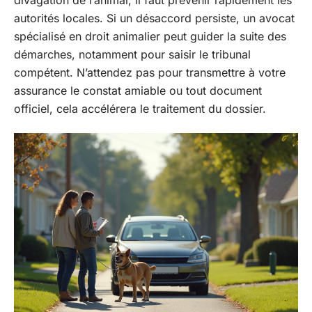
autorités locales. Si un désaccord persiste, un avocat
spécialisé en droit animalier peut guider la suite des
démarches, notamment pour saisir le tribunal
compétent. N’attendez pas pour transmettre à votre
assurance le constat amiable ou tout document
officiel, cela accélérera le traitement du dossier.