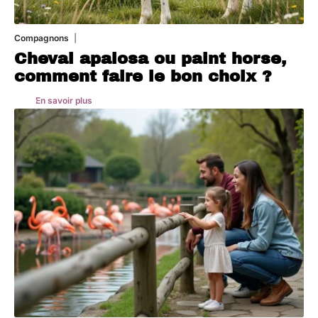
Compagnons
5 août 2026
Cheval apalosa ou paint horse,
comment faire le bon choix ?
En savoir plus