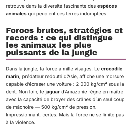
retrouve dans la diversité fascinante des
espèces
animales
qui peuplent ces terres indomptées.
Forces brutes, stratégies et
records : ce qui distingue
les animaux les plus
puissants de la jungle
Dans la jungle, la force a mille visages. Le
crocodile
marin
, prédateur redouté d’Asie, affiche une morsure
capable d’écraser une voiture : 2 000 kg/cm² sous la
dent. Non loin, le
jaguar
d’Amazonie règne en maître
avec la capacité de broyer des crânes d’un seul coup
de mâchoire — 500 kg/cm² de pression.
Impressionnant, certes. Mais la force ne se limite pas
à la violence.