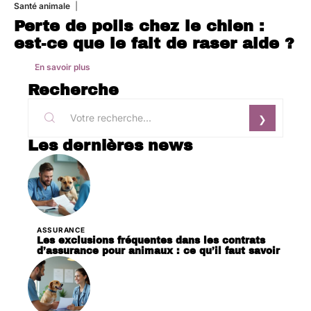
Santé animale
1 août 2026
Perte de poils chez le chien :
est-ce que le fait de raser aide ?
En savoir plus
Recherche
Les dernières news
ASSURANCE
Les exclusions fréquentes dans les contrats
d’assurance pour animaux : ce qu’il faut savoir