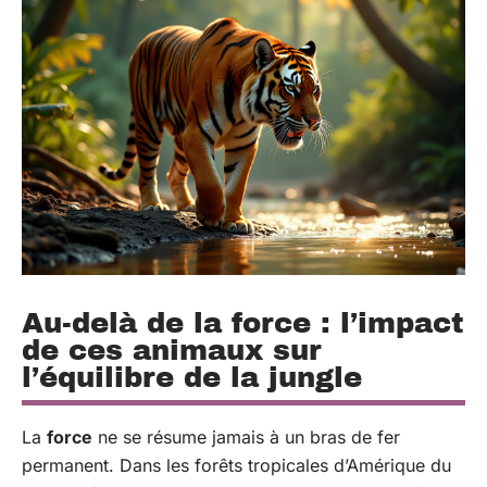
Au-delà de la force : l’impact
de ces animaux sur
l’équilibre de la jungle
La
force
ne se résume jamais à un bras de fer
permanent. Dans les forêts tropicales d’Amérique du