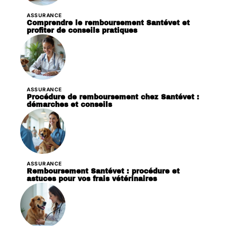
ASSURANCE
Comprendre le remboursement Santévet et
profiter de conseils pratiques
ASSURANCE
Procédure de remboursement chez Santévet :
démarches et conseils
ASSURANCE
Remboursement Santévet : procédure et
astuces pour vos frais vétérinaires