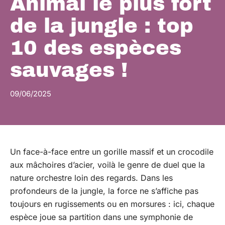
Animal le plus fort
de la jungle : top
10 des espèces
sauvages !
09/06/2025
Un face-à-face entre un gorille massif et un crocodile
aux mâchoires d’acier, voilà le genre de duel que la
nature orchestre loin des regards. Dans les
profondeurs de la jungle, la force ne s’affiche pas
toujours en rugissements ou en morsures : ici, chaque
espèce joue sa partition dans une symphonie de