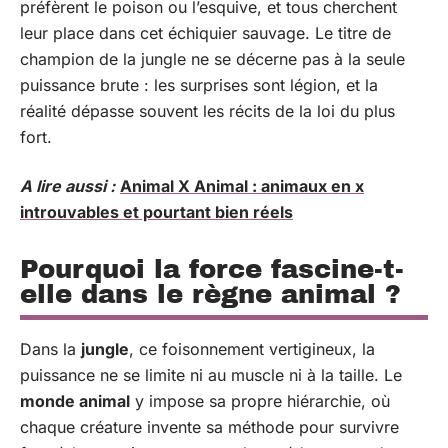
préfèrent le poison ou l’esquive, et tous cherchent
leur place dans cet échiquier sauvage. Le titre de
champion de la jungle ne se décerne pas à la seule
puissance brute : les surprises sont légion, et la
réalité dépasse souvent les récits de la loi du plus
fort.
A lire aussi :
Animal X Animal : animaux en x
introuvables et pourtant bien réels
Pourquoi la force fascine-t-
elle dans le règne animal ?
Dans la
jungle
, ce foisonnement vertigineux, la
puissance ne se limite ni au muscle ni à la taille. Le
monde animal
y impose sa propre hiérarchie, où
chaque créature invente sa méthode pour survivre