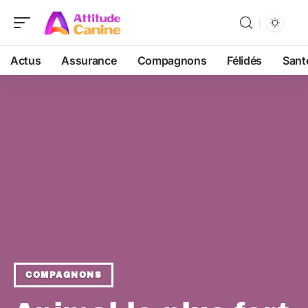
Actus
Assurance
Compagnons
Félidés
Sant
COMPAGNONS