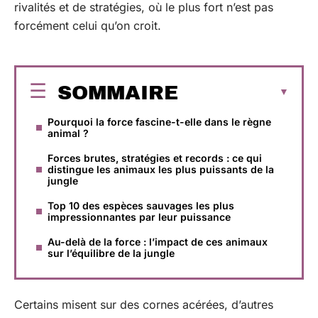
rivalités et de stratégies, où le plus fort n’est pas
forcément celui qu’on croit.
SOMMAIRE
Pourquoi la force fascine-t-elle dans le règne
animal ?
Forces brutes, stratégies et records : ce qui
distingue les animaux les plus puissants de la
jungle
Top 10 des espèces sauvages les plus
impressionnantes par leur puissance
Au-delà de la force : l’impact de ces animaux
sur l’équilibre de la jungle
Certains misent sur des cornes acérées, d’autres