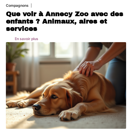
Compagnons
3 août 2026
Que voir à Annecy Zoo avec des
enfants ? Animaux, aires et
services
En savoir plus