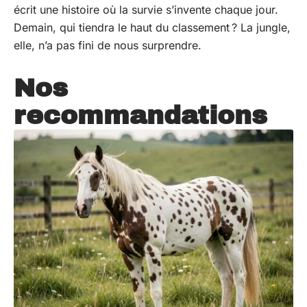
écrit une histoire où la survie s’invente chaque jour.
Demain, qui tiendra le haut du classement ? La jungle,
elle, n’a pas fini de nous surprendre.
Nos
recommandations