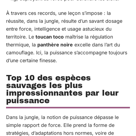
À travers ces records, une leçon s’impose : la
réussite, dans la jungle, résulte d’un savant dosage
entre force, intelligence et usage astucieux du
territoire. Le
toucan toco
maîtrise la régulation
thermique, la
panthère noire
excelle dans l’art du
camouflage. Ici, la puissance s’accompagne toujours
d’une certaine finesse.
Top 10 des espèces
sauvages les plus
impressionnantes par leur
puissance
Dans la jungle, la notion de puissance dépasse le
simple rapport de force. Elle prend la forme de
stratégies, d’adaptations hors normes, voire de