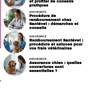
et profiter de conseils
pratiques
ASSURANCE
Procédure de
remboursement chez
Santévet : démarches et
conseils
ASSURANCE
Remboursement Santévet :
procédure et astuces pour
vos frais vétérinaires
ASSURANCE
Assurance chien : quelles
couvertures sont
essentielles ?