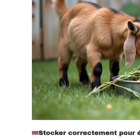
Stocker correctement pour é