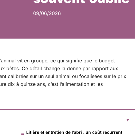
09/06/2026
animal vit en groupe, ce qui signifie que le budget
x bêtes. Ce détail change la donne par rapport aux
nt calibrées sur un seul animal ou focalisées sur le prix
re dix à quinze ans, c’est l’alimentation et les
Litière et entretien de l’abri : un coût récurrent