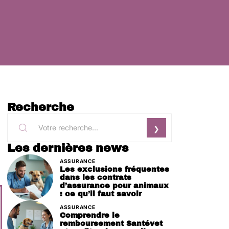
Recherche
Les dernières news
ASSURANCE
Les exclusions fréquentes
dans les contrats
d’assurance pour animaux
: ce qu’il faut savoir
ASSURANCE
Comprendre le
remboursement Santévet