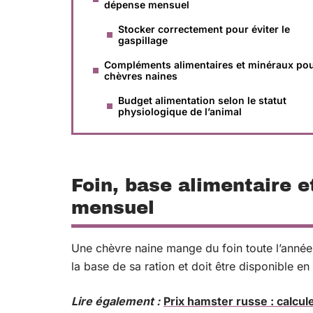
dépense mensuel
Stocker correctement pour éviter le
gaspillage
Compléments alimentaires et minéraux po
chèvres naines
Budget alimentation selon le statut
physiologique de l’animal
Foin, base alimentaire 
mensuel
Une chèvre naine mange du foin toute l’année
la base de sa ration et doit être disponible e
Lire également :
Prix hamster russe : calcul