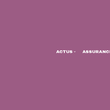
ACTUS
ASSURANC