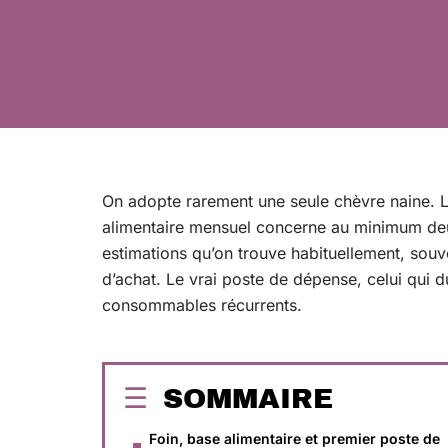
On adopte rarement une seule chèvre naine. L’
alimentaire mensuel concerne au minimum deu
estimations qu’on trouve habituellement, souve
d’achat. Le vrai poste de dépense, celui qui du
consommables récurrents.
SOMMAIRE
Foin, base alimentaire et premier poste de