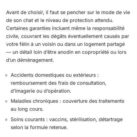
Avant de choisir, il faut se pencher sur le mode de vie
de son chat et le niveau de protection attendu.
Certaines garanties incluent même la responsabilité
civile, couvrant les dégâts éventuellement causés par
votre félin à un voisin ou dans un logement partagé
— un détail loin d’être anodin en copropriété ou lors
d’un déménagement.
Accidents domestiques ou extérieurs :
remboursement des frais de consultation,
d’imagerie ou d’opération.
Maladies chroniques : couverture des traitements
au long cours.
Soins courants : vaccins, stérilisation, détartrage
selon la formule retenue.