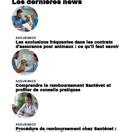
Les dernières news
ASSURANCE
Les exclusions fréquentes dans les contrats
d’assurance pour animaux : ce qu’il faut savoir
ASSURANCE
Comprendre le remboursement Santévet et
profiter de conseils pratiques
ASSURANCE
Procédure de remboursement chez Santévet :