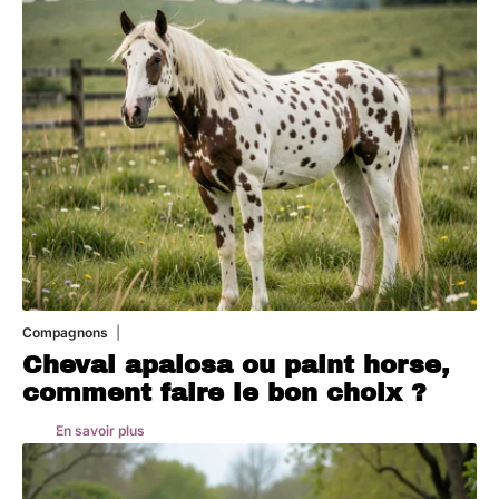
Compagnons
5 août 2026
Cheval apalosa ou paint horse,
comment faire le bon choix ?
En savoir plus