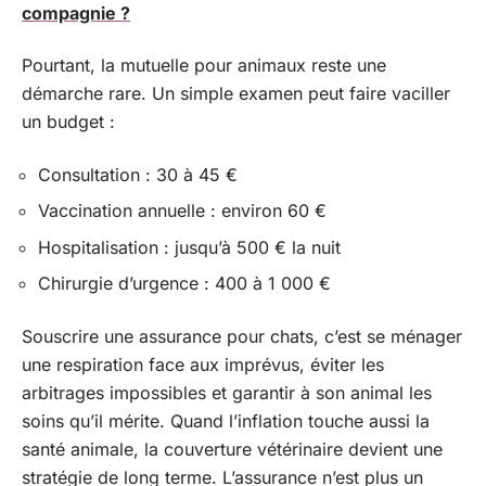
compagnie ?
Pourtant, la mutuelle pour animaux reste une
démarche rare. Un simple examen peut faire vaciller
un budget :
Consultation : 30 à 45 €
Vaccination annuelle : environ 60 €
Hospitalisation : jusqu’à 500 € la nuit
Chirurgie d’urgence : 400 à 1 000 €
Souscrire une assurance pour chats, c’est se ménager
une respiration face aux imprévus, éviter les
arbitrages impossibles et garantir à son animal les
soins qu’il mérite. Quand l’inflation touche aussi la
santé animale, la couverture vétérinaire devient une
stratégie de long terme. L’assurance n’est plus un