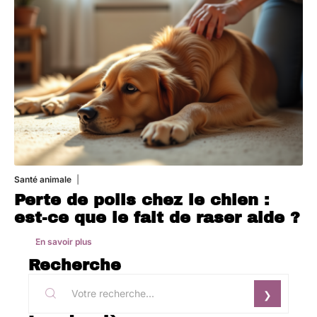
Santé animale
1 août 2026
Perte de poils chez le chien :
est-ce que le fait de raser aide ?
En savoir plus
Recherche