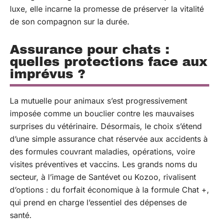
luxe, elle incarne la promesse de préserver la vitalité
de son compagnon sur la durée.
Assurance pour chats :
quelles protections face aux
imprévus ?
La mutuelle pour animaux s’est progressivement
imposée comme un bouclier contre les mauvaises
surprises du vétérinaire. Désormais, le choix s’étend
d’une simple assurance chat réservée aux accidents à
des formules couvrant maladies, opérations, voire
visites préventives et vaccins. Les grands noms du
secteur, à l’image de Santévet ou Kozoo, rivalisent
d’options : du forfait économique à la formule Chat +,
qui prend en charge l’essentiel des dépenses de
santé.