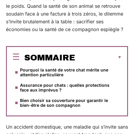
le poids. Quand la santé de son animal se retrouve
soudain face à une facture à trois zéros, le dilemme
s’invite brutalement à la table : sacrifier ses
économies ou la santé de ce compagnon espiègle ?
SOMMAIRE
Pourquoi la santé de votre chat mérite une
attention particulière
Assurance pour chats : quelles protections
face aux imprévus ?
Bien choisir sa couverture pour garantir le
bien-être de son compagnon
Un accident domestique, une maladie qui s’invite sans