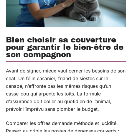
Bien choisir sa couverture
pour garantir le bien-être de
son compagnon
Avant de signer, mieux vaut cerner les besoins de son
chat. Un félin casanier, friand de siestes sur le
canapé, n’affronte pas les mêmes risques qu’un
casse-cou qui arpente les toits. La formule
d’assurance doit coller au quotidien de l’animal,
prévoir l’imprévu sans plomber le budget.
Comparer les offres demande méthode et lucidité.
Passez au crible les postes de dépenses couverts :