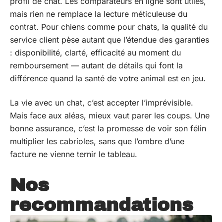
profil de chat. Les comparateurs en ligne sont utiles,
mais rien ne remplace la lecture méticuleuse du
contrat. Pour chiens comme pour chats, la qualité du
service client pèse autant que l’étendue des garanties
: disponibilité, clarté, efficacité au moment du
remboursement — autant de détails qui font la
différence quand la santé de votre animal est en jeu.
La vie avec un chat, c’est accepter l’imprévisible.
Mais face aux aléas, mieux vaut parer les coups. Une
bonne assurance, c’est la promesse de voir son félin
multiplier les cabrioles, sans que l’ombre d’une
facture ne vienne ternir le tableau.
Nos
recommandations