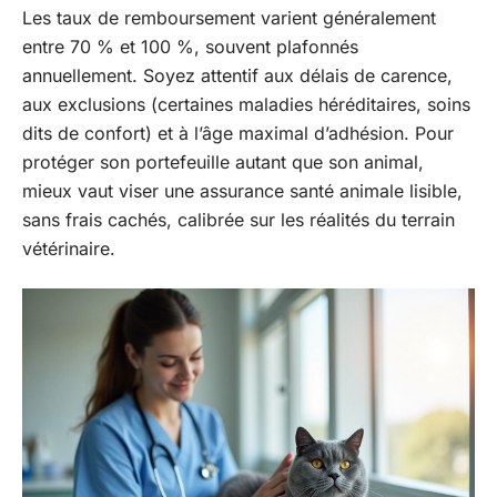
Les taux de remboursement varient généralement
entre 70 % et 100 %, souvent plafonnés
annuellement. Soyez attentif aux délais de carence,
aux exclusions (certaines maladies héréditaires, soins
dits de confort) et à l’âge maximal d’adhésion. Pour
protéger son portefeuille autant que son animal,
mieux vaut viser une assurance santé animale lisible,
sans frais cachés, calibrée sur les réalités du terrain
vétérinaire.