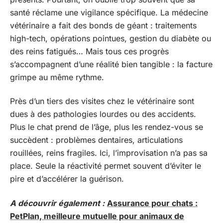
santé réclame une vigilance spécifique. La médecine
vétérinaire a fait des bonds de géant : traitements
high-tech, opérations pointues, gestion du diabète ou
des reins fatigués… Mais tous ces progrès
s’accompagnent d’une réalité bien tangible : la facture
grimpe au même rythme.
Près d’un tiers des visites chez le vétérinaire sont
dues à des pathologies lourdes ou des accidents.
Plus le chat prend de l’âge, plus les rendez-vous se
succèdent : problèmes dentaires, articulations
rouillées, reins fragiles. Ici, l’improvisation n’a pas sa
place. Seule la réactivité permet souvent d’éviter le
pire et d’accélérer la guérison.
A découvrir également :
Assurance pour chats :
PetPlan, meilleure mutuelle pour animaux de