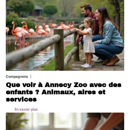
Compagnons
3 août 2026
Que voir à Annecy Zoo avec des
enfants ? Animaux, aires et
services
En savoir plus