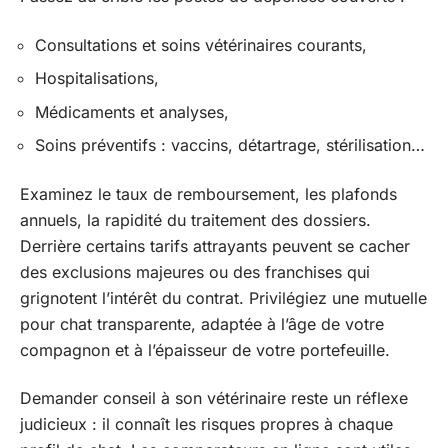
Consultations et soins vétérinaires courants,
Hospitalisations,
Médicaments et analyses,
Soins préventifs : vaccins, détartrage, stérilisation…
Examinez le taux de remboursement, les plafonds
annuels, la rapidité du traitement des dossiers.
Derrière certains tarifs attrayants peuvent se cacher
des exclusions majeures ou des franchises qui
grignotent l’intérêt du contrat. Privilégiez une mutuelle
pour chat transparente, adaptée à l’âge de votre
compagnon et à l’épaisseur de votre portefeuille.
Demander conseil à son vétérinaire reste un réflexe
judicieux : il connaît les risques propres à chaque